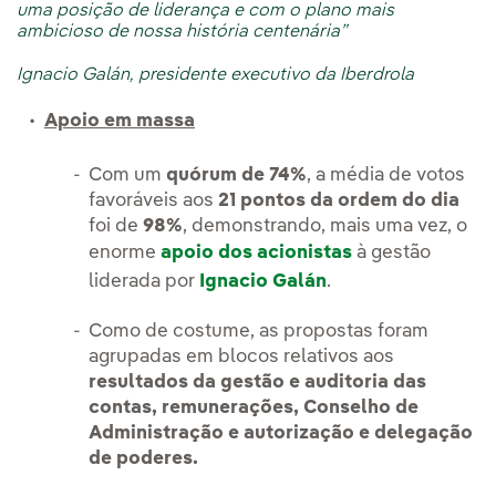
uma posição de liderança e com o plano mais
ambicioso de nossa história centenária”
Ignacio Galán, presidente executivo da Iberdrola
Apoio em massa
Com um
quórum de 74%
, a média de votos
favoráveis aos
21 pontos da ordem do dia
foi de
98%
, demonstrando, mais uma vez, o
enorme
apoio dos acionistas
à gestão
liderada por
Ignacio Galán
.
Como de costume, as propostas foram
agrupadas em blocos relativos aos
resultados da gestão e auditoria das
contas, remunerações, Conselho de
Administração e autorização e delegação
de poderes.