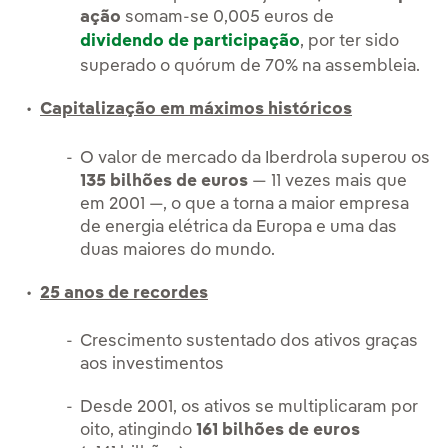
ação
somam-se 0,005 euros de
dividendo de participação
, por ter sido
superado o quórum de 70% na assembleia.
Capitalização em máximos históricos
O valor de mercado da Iberdrola superou os
135 bilhões de euros
— 11 vezes mais que
em 2001 —, o que a torna a maior empresa
de energia elétrica da Europa e uma das
duas maiores do mundo.
25 anos de recordes
Crescimento sustentado dos ativos graças
aos investimentos
Desde 2001, os ativos se multiplicaram por
oito, atingindo
161 bilhões de euros