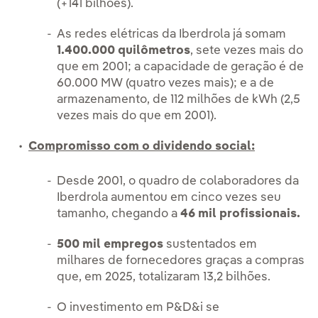
(+141 bilhões).
As redes elétricas da Iberdrola já somam
1.400.000 quilômetros
, sete vezes mais do
que em 2001; a capacidade de geração é de
60.000 MW (quatro vezes mais); e a de
armazenamento, de 112 milhões de kWh (2,5
vezes mais do que em 2001).
Compromisso com o dividendo social:
Desde 2001, o quadro de colaboradores da
Iberdrola aumentou em cinco vezes seu
tamanho, chegando a
46 mil profissionais.
500 mil empregos
sustentados em
milhares de fornecedores graças a compras
que, em 2025, totalizaram 13,2 bilhões.
O investimento em P&D&i se