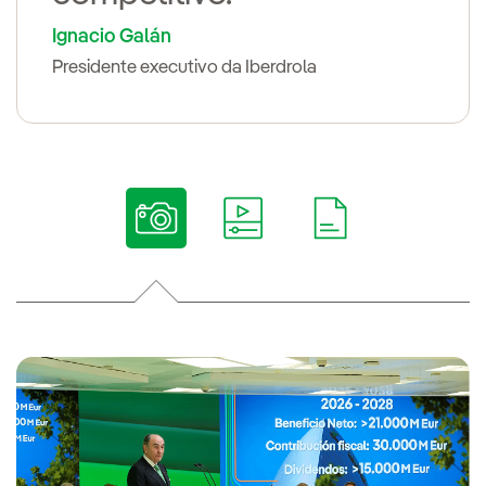
Ignacio Galán
Presidente executivo da Iberdrola