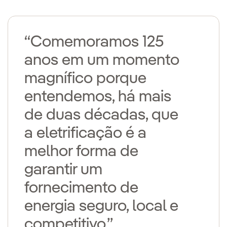
“Comemoramos 125
anos em um momento
magnífico porque
entendemos, há mais
de duas décadas, que
a eletrificação é a
melhor forma de
garantir um
fornecimento de
energia seguro, local e
competitivo.”