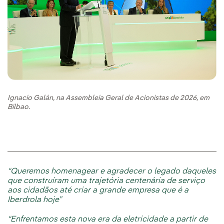
Ignacio Galán, na Assembleia Geral de Acionistas de 2026, em
Bilbao.
“Queremos homenagear e agradecer o legado daqueles
que construíram uma trajetória centenária de serviço
aos cidadãos até criar a grande empresa que é a
Iberdrola hoje”
“Enfrentamos esta nova era da eletricidade a partir de