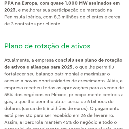
PPA na Europa, com quase 1.000 MW assinados em
2023,
e melhorar sua participação de mercado na
Península Ibérica, com 8,3 milhões de clientes e cerca
de 3 contratos por cliente.
Plano de rotação de ativos
Atualmente, a empresa
concluiu seu plano de rotação
de ativos e alianças para 2025,
o que lhe permitiu
fortalecer seu balanço patrimonial e maximizar o
acesso a novas oportunidades de crescimento. Aliás, a
empresa recebeu todas as aprovações para a venda de
55% dos negócios no México, principalmente centrais a
gás, o que lhe permitiu obter cerca de 6 bilhões de
dólares (cerca de 5,6 bilhões de euros). O pagamento
está previsto para ser recebido em 26 de fevereiro.
Assim, a Iberdrola mantém 45% do negócio e todo o