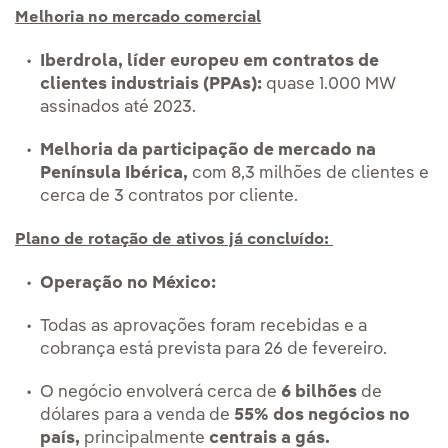
Melhoria no mercado comercial
Iberdrola, líder europeu em contratos de
clientes industriais (PPAs):
quase 1.000 MW
assinados até 2023.
Melhoria da participação de mercado na
Península Ibérica,
com 8,3 milhões de clientes e
cerca de 3 contratos por cliente.
Plano de rotação de ativos já concluído:
Operação no México:
Todas as aprovações foram recebidas e a
cobrança está prevista para 26 de fevereiro.
O negócio envolverá cerca de
6 bilhões
de
dólares para a venda de
55% dos negócios no
país,
principalmente
centrais a gás.