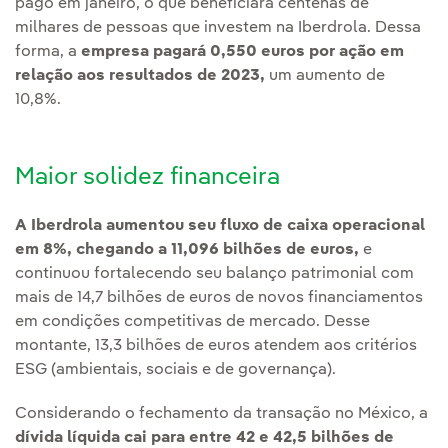
pago em janeiro, o que beneficiará centenas de
milhares de pessoas que investem na Iberdrola. Dessa
forma, a
empresa pagará 0,550 euros por ação em
relação aos resultados de 2023,
um aumento de
10,8%.
Maior solidez financeira
A Iberdrola aumentou seu fluxo de caixa operacional
em 8%, chegando a 11,096 bilhões de euros,
e
continuou fortalecendo seu balanço patrimonial com
mais de 14,7 bilhões de euros de novos financiamentos
em condições competitivas de mercado. Desse
montante, 13,3 bilhões de euros atendem aos critérios
ESG (ambientais, sociais e de governança).
Considerando o fechamento da transação no México, a
dívida líquida cai para entre 42 e 42,5 bilhões de