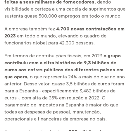
feitas a seus milhares de fornecedores,
dando
visibilidade e certeza a uma cadeia de suprimentos que
sustenta quase 500.000 empregos em todo o mundo.
A empresa também fez
4.700 novas contratações em
2023
em todo o mundo, elevando o quadro de
funcionários global para 42.300 pessoas.
Em termos de contribuições fiscais, em 2023
o grupo
contribuiu com a cifra histórica de 9,3 bilhões de
euros aos cofres públicos dos diferentes países em
que opera,
o que representa 24% a mais do que no ano
anterior. Desse valor, quase 3,5 bilhões de euros foram
para a Espanha - especificamente 3,482 bilhões de
euros -, com alta de 35% em relação a 2022. O
pagamento de impostos na Espanha é maior do que
todas as despesas de pessoal, manutenção,
operacionais e financeiras da empresa no país.