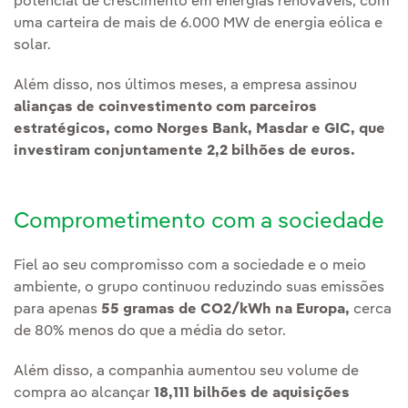
potencial de crescimento em energias renováveis, com
uma carteira de mais de 6.000 MW de energia eólica e
solar.
Além disso, nos últimos meses, a empresa assinou
alianças de coinvestimento com parceiros
estratégicos, como Norges Bank, Masdar e GIC, que
investiram conjuntamente 2,2 bilhões de euros.
Comprometimento com a sociedade
Fiel ao seu compromisso com a sociedade e o meio
ambiente, o grupo continuou reduzindo suas emissões
para apenas
55 gramas de CO2/kWh na Europa,
cerca
de 80% menos do que a média do setor.
Além disso, a companhia aumentou seu volume de
compra ao alcançar
18,111 bilhões de aquisições