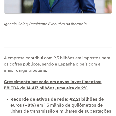
Ignacio Galán, Presidente Executivo da Iberdrola
A empresa contribui com 9,3 bilhões em impostos para
os cofres públicos, sendo a Espanha o país com a
maior carga tributária.
Crescimento baseado em novos investimentos:
EBITDA de 14,417 bilhões, uma alta de 9%
Recorde de ativos de rede: 42,21 bilhões
de
euros
(+8%)
em 1,3 milhão de quilômetros de
linhas de transmissão e milhares de subestações