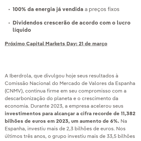
100% da energia já vendida
a preços fixos
Dividendos crescerão de acordo com o lucro
líquido
Próximo Capital Markets Day: 21 de março
A Iberdrola, que divulgou hoje seus resultados à
Comissão Nacional do Mercado de Valores da Espanha
(CNMV), continua firme em seu compromisso com a
descarbonização do planeta e o crescimento da
economia. Durante 2023, a empresa acelerou seus
investimentos para alcançar a cifra recorde de 11,382
bilhões de euros em 2023, um aumento de 6%.
Na
Espanha, investiu mais de 2,3 bilhões de euros. Nos
últimos três anos, o grupo investiu mais de 33,5 bilhões