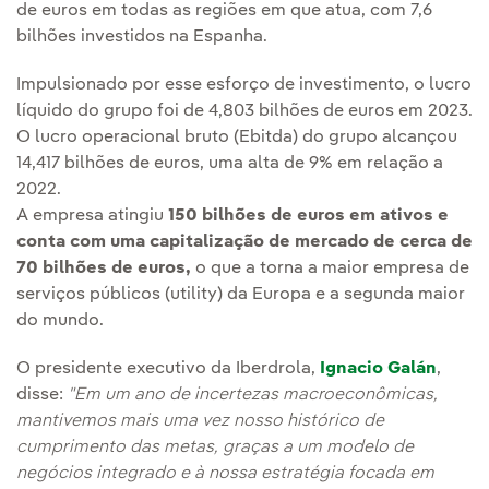
de euros em todas as regiões em que atua, com 7,6
bilhões investidos na Espanha.
Impulsionado por esse esforço de investimento, o lucro
líquido do grupo foi de 4,803 bilhões de euros em 2023.
O lucro operacional bruto (Ebitda) do grupo alcançou
14,417 bilhões de euros, uma alta de 9% em relação a
2022.
A empresa atingiu
150 bilhões de euros em ativos e
conta com uma capitalização de mercado de cerca de
70 bilhões de euros,
o que a torna a maior empresa de
serviços públicos (utility) da Europa e a segunda maior
do mundo.
O presidente executivo da Iberdrola,
Ignacio Galán
,
disse:
"Em um ano de incertezas macroeconômicas,
mantivemos mais uma vez nosso histórico de
cumprimento das metas, graças a um modelo de
negócios integrado e à nossa estratégia focada em