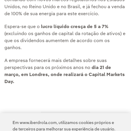
Unidos, no Reino Unido e no Brasil, e já fechou a venda
de 100% de sua energia para este exercício.
Espera-se que o
lucro líquido cresça de 5 a 7%
(excluindo os ganhos de capital da rotação de ativos) e
que os dividendos aumentem de acordo com os
ganhos.
A empresa fornecerá mais detalhes sobre suas
perspectivas para os próximos anos no
dia 21 de
março, em Londres, onde realizará o Capital Markets
Day.
Em www.iberdrola.com, utilizamos cookies próprios e
Acesso a informação legal
de terceiros para melhorar sua experiência de usuário.