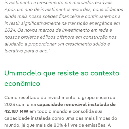
investimento e crescimento em mercados estáveis.
Após um ano de investimentos recordes, consolidamos
ainda mais nossa solidez financeira e continuaremos a
investir significativamente na transição energética em
2024. Os novos marcos de investimento em rede e
nossos projetos eólicos offshore em construção nos
ajudarão a proporcionar um crescimento sólido e
lucrativo para o ano."
Um modelo que resiste ao contexto
econômico
Como resultado do investimento, o grupo encerrou
2023 com uma
capacidade renovável instalada de
42.187 MW
em todo o mundo e consolida sua
capacidade instalada como uma das mais limpas do
mundo, já que mais de 80% é livre de emissões. A