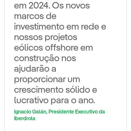
em 2024. Os novos
marcos de
investimento em rede e
nossos projetos
eólicos offshore em
construção nos
ajudarão a
proporcionar um
crescimento sólido e
lucrativo para o ano.
Ignacio Galán, Presidente Executivo da
Iberdrola