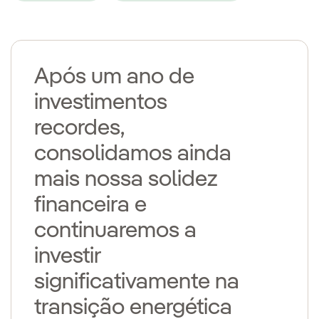
Após um ano de
investimentos
recordes,
consolidamos ainda
mais nossa solidez
financeira e
continuaremos a
investir
significativamente na
transição energética