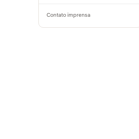
Contato imprensa