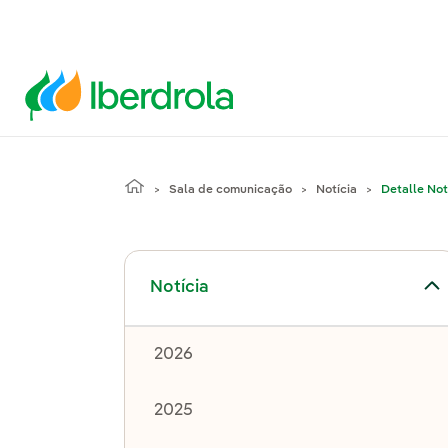
Sala de comunicação
Notícia
Detalle Not
Alternar submenu de Notícia
Notícia
2026
2025