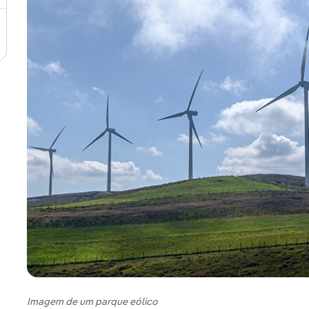
Imagem de um parque eólico