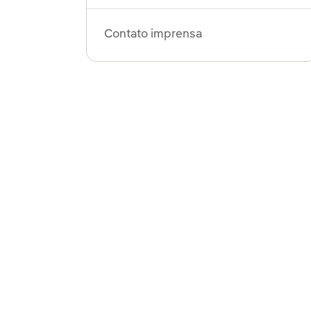
Contato imprensa