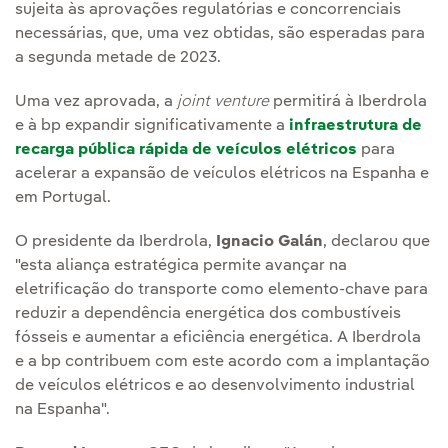
sujeita às aprovações regulatórias e concorrenciais
necessárias, que, uma vez obtidas, são esperadas para
a segunda metade de 2023.
Uma vez aprovada, a
joint venture
permitirá à Iberdrola
e à bp expandir significativamente a
infraestrutura de
recarga pública rápida de veículos elétricos
para
acelerar a expansão de veículos elétricos na Espanha e
em Portugal.
O presidente da Iberdrola,
Ignacio Galán
, declarou que
"esta aliança estratégica permite avançar na
eletrificação do transporte como elemento-chave para
reduzir a dependência energética dos combustíveis
fósseis e aumentar a eficiência energética. A Iberdrola
e a bp contribuem com este acordo com a implantação
de veículos elétricos e ao desenvolvimento industrial
na Espanha".