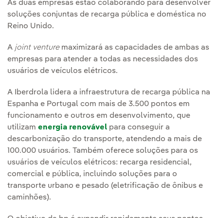
As duas empresas estão colaborando para desenvolver
soluções conjuntas de recarga pública e doméstica no
Reino Unido.
A
joint venture
maximizará as capacidades de ambas as
empresas para atender a todas as necessidades dos
usuários de veículos elétricos.
A Iberdrola lidera a infraestrutura de recarga pública na
Espanha e Portugal com mais de 3.500 pontos em
funcionamento e outros em desenvolvimento, que
utilizam
energia renovável
para conseguir a
descarbonização do transporte, atendendo a mais de
100.000 usuários. Também oferece soluções para os
usuários de veículos elétricos: recarga residencial,
comercial e pública, incluindo soluções para o
transporte urbano e pesado (eletrificação de ônibus e
caminhões).