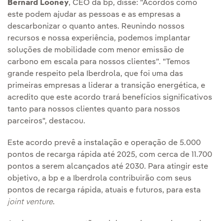
Bernard Looney
, CEO da bp, disse: "Acordos como
este podem ajudar as pessoas e as empresas a
descarbonizar o quanto antes. Reunindo nossos
recursos e nossa experiência, podemos implantar
soluções de mobilidade com menor emissão de
carbono em escala para nossos clientes”. "Temos
grande respeito pela Iberdrola, que foi uma das
primeiras empresas a liderar a transição energética, e
acredito que este acordo trará benefícios significativos
tanto para nossos clientes quanto para nossos
parceiros", destacou.
Este acordo prevê a instalação e operação de 5.000
pontos de recarga rápida até 2025, com cerca de 11.700
pontos a serem alcançados até 2030. Para atingir este
objetivo, a bp e a Iberdrola contribuirão com seus
pontos de recarga rápida, atuais e futuros, para esta
joint venture
.