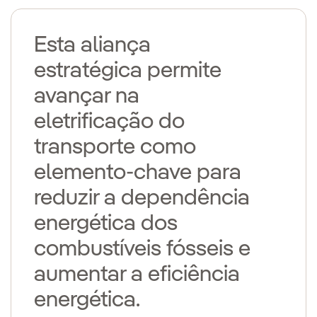
Esta aliança
estratégica permite
avançar na
eletrificação do
transporte como
elemento-chave para
reduzir a dependência
energética dos
combustíveis fósseis e
aumentar a eficiência
energética.