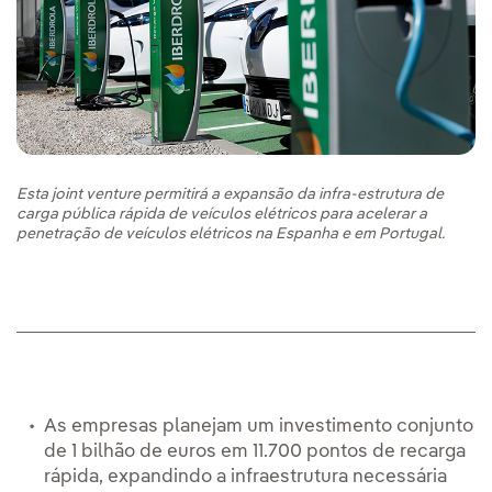
Esta joint venture permitirá a expansão da infra-estrutura de
carga pública rápida de veículos elétricos para acelerar a
penetração de veículos elétricos na Espanha e em Portugal.
As empresas planejam um investimento conjunto
de 1 bilhão de euros em 11.700 pontos de recarga
rápida, expandindo a infraestrutura necessária