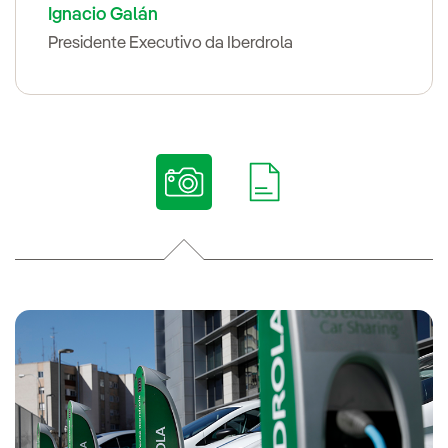
Ignacio Galán
Presidente Executivo da Iberdrola