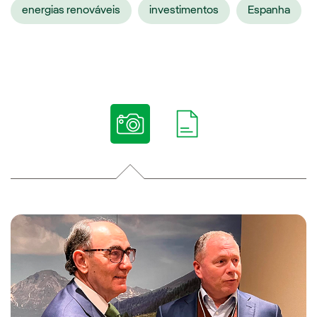
energias renováveis
investimentos
Espanha