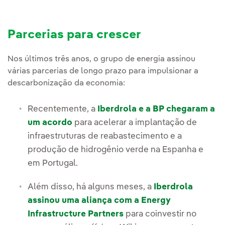
Parcerias para crescer
Nos últimos três anos, o grupo de energia assinou
várias parcerias de longo prazo para impulsionar a
descarbonização da economia:
Recentemente, a
Iberdrola e a BP chegaram a
um acordo
para acelerar a implantação de
infraestruturas de reabastecimento e a
produção de hidrogênio verde na Espanha e
em Portugal.
Além disso, há alguns meses, a
Iberdrola
assinou uma aliança com a Energy
Infrastructure Partners
para coinvestir no