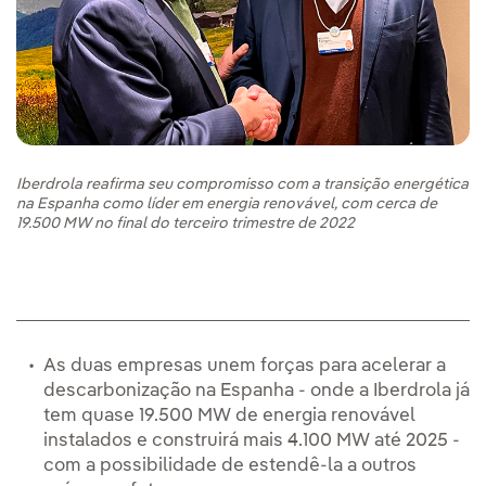
Iberdrola reafirma seu compromisso com a transição energética
na Espanha como líder em energia renovável, com cerca de
19.500 MW no final do terceiro trimestre de 2022
As duas empresas unem forças para acelerar a
descarbonização na Espanha - onde a Iberdrola já
tem quase 19.500 MW de energia renovável
instalados e construirá mais 4.100 MW até 2025 -
com a possibilidade de estendê-la a outros