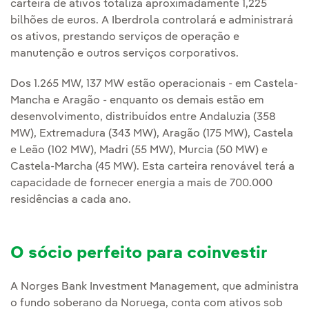
carteira de ativos totaliza aproximadamente 1,225
bilhões de euros. A Iberdrola controlará e administrará
os ativos, prestando serviços de operação e
manutenção e outros serviços corporativos.
Dos 1.265 MW, 137 MW estão operacionais - em Castela-
Mancha e Aragão - enquanto os demais estão em
desenvolvimento, distribuídos entre Andaluzia (358
MW), Extremadura (343 MW), Aragão (175 MW), Castela
e Leão (102 MW), Madri (55 MW), Murcia (50 MW) e
Castela-Marcha (45 MW). Esta carteira renovável terá a
capacidade de fornecer energia a mais de 700.000
residências a cada ano.
O sócio perfeito para coinvestir
A Norges Bank Investment Management, que administra
o fundo soberano da Noruega, conta com ativos sob