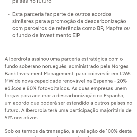
países no futuro
Esta parceria faz parte de outros acordos
similares para a promoção da descarbonização
com parceiros de referência como BP, Mapfre ou
o fundo de investimento EIP
A Iberdrola assinou uma parceria estratégica com o
fundo soberano norueguês, administrado pela Norges
Bank Investment Management, para coinvestir em 1.265
MW de nova capacidade renovável na Espanha - 20%
eólicos e 80% fotovoltaicos. As duas empresas unem
forças para acelerar a descarbonização na Espanha,
um acordo que poderá ser estendido a outros países no
futuro. A Iberdrola terá uma participação majoritária de
51% nos ativos.
Sob os termos da transação, a avaliação de 100% desta