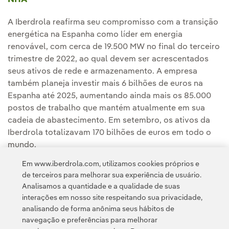
A Iberdrola reafirma seu compromisso com a transição
energética na Espanha como líder em energia
renovável, com cerca de 19.500 MW no final do terceiro
trimestre de 2022, ao qual devem ser acrescentados
seus ativos de rede e armazenamento. A empresa
também planeja investir mais 6 bilhões de euros na
Espanha até 2025, aumentando ainda mais os 85.000
postos de trabalho que mantém atualmente em sua
cadeia de abastecimento. Em setembro, os ativos da
Iberdrola totalizavam 170 bilhões de euros em todo o
mundo.
Em www.iberdrola.com, utilizamos cookies próprios e
de terceiros para melhorar sua experiência de usuário.
Analisamos a quantidade e a qualidade de suas
interações em nosso site respeitando sua privacidade,
analisando de forma anônima seus hábitos de
navegação e preferências para melhorar