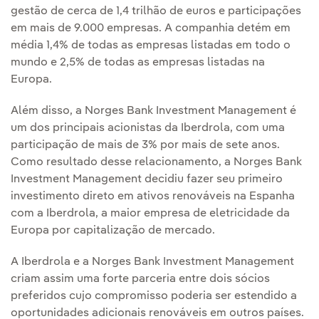
gestão de cerca de 1,4 trilhão de euros e participações
em mais de 9.000 empresas. A companhia detém em
média 1,4% de todas as empresas listadas em todo o
mundo e 2,5% de todas as empresas listadas na
Europa.
Além disso, a Norges Bank Investment Management é
um dos principais acionistas da Iberdrola, com uma
participação de mais de 3% por mais de sete anos.
Como resultado desse relacionamento, a Norges Bank
Investment Management decidiu fazer seu primeiro
investimento direto em ativos renováveis na Espanha
com a Iberdrola, a maior empresa de eletricidade da
Europa por capitalização de mercado.
A Iberdrola e a Norges Bank Investment Management
criam assim uma forte parceria entre dois sócios
preferidos cujo compromisso poderia ser estendido a
oportunidades adicionais renováveis em outros países.