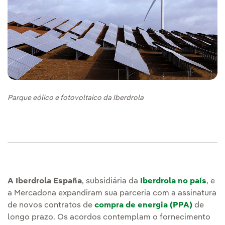
Parque eólico e fotovoltaico da Iberdrola
A Iberdrola España
, subsidiária da
Iberdrola no país
, e
a Mercadona expandiram sua parceria com a assinatura
de novos contratos de
compra de energia (PPA)
de
longo prazo. Os acordos contemplam o fornecimento