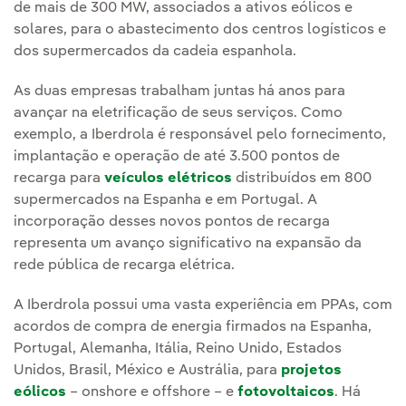
de mais de 300 MW, associados a ativos eólicos e
solares, para o abastecimento dos centros logísticos e
dos supermercados da cadeia espanhola.
As duas empresas trabalham juntas há anos para
avançar na eletrificação de seus serviços. Como
exemplo, a Iberdrola é responsável pelo fornecimento,
implantação e operação de até 3.500 pontos de
recarga para
veículos elétricos
distribuídos em 800
supermercados na Espanha e em Portugal. A
incorporação desses novos pontos de recarga
representa um avanço significativo na expansão da
rede pública de recarga elétrica.
A Iberdrola possui uma vasta experiência em PPAs, com
acordos de compra de energia firmados na Espanha,
Portugal, Alemanha, Itália, Reino Unido, Estados
Unidos, Brasil, México e Austrália, para
projetos
eólicos
– onshore e offshore – e
fotovoltaicos
. Há