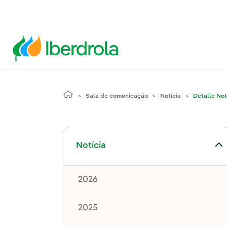
Sala de comunicação
Notícia
Detalle Not
Alternar submenu de Notícia
Notícia
2026
2025