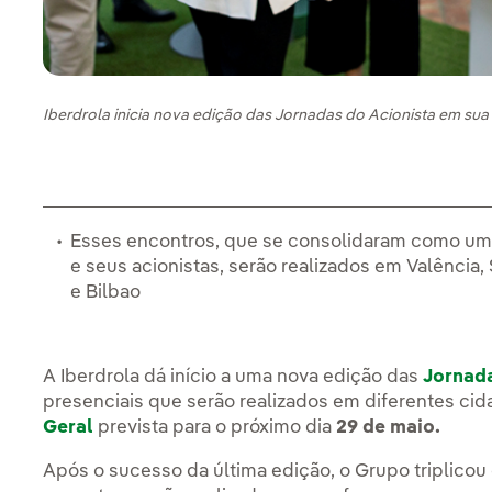
Iberdrola inicia nova edição das Jornadas do Acionista em su
Esses encontros, que se consolidaram como um 
e seus acionistas, serão realizados em Valência
e Bilbao
A Iberdrola dá início a uma nova edição das
Jornada
presenciais que serão realizados em diferentes ci
Geral
prevista para o próximo dia
29 de maio.
Após o sucesso da última edição, o Grupo triplico