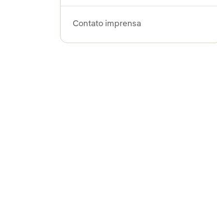
Contato imprensa