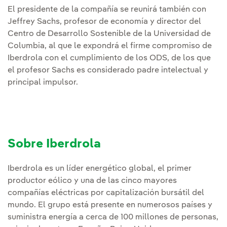
El presidente de la compañía se reunirá también con
Jeffrey Sachs, profesor de economía y director del
Centro de Desarrollo Sostenible de la Universidad de
Columbia, al que le expondrá el firme compromiso de
Iberdrola con el cumplimiento de los ODS, de los que
el profesor Sachs es considerado padre intelectual y
principal impulsor.
Sobre Iberdrola
Iberdrola es un líder energético global, el primer
productor eólico y una de las cinco mayores
compañías eléctricas por capitalización bursátil del
mundo. El grupo está presente en numerosos países y
suministra energía a cerca de 100 millones de personas,