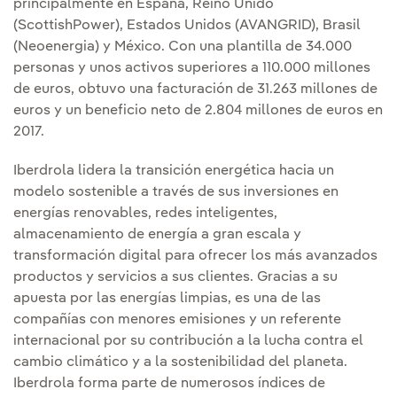
principalmente en España, Reino Unido
(ScottishPower), Estados Unidos (AVANGRID), Brasil
(Neoenergia) y México. Con una plantilla de 34.000
personas y unos activos superiores a 110.000 millones
de euros, obtuvo una facturación de 31.263 millones de
euros y un beneficio neto de 2.804 millones de euros en
2017.
Iberdrola lidera la transición energética hacia un
modelo sostenible a través de sus inversiones en
energías renovables, redes inteligentes,
almacenamiento de energía a gran escala y
transformación digital para ofrecer los más avanzados
productos y servicios a sus clientes. Gracias a su
apuesta por las energías limpias, es una de las
compañías con menores emisiones y un referente
internacional por su contribución a la lucha contra el
cambio climático y a la sostenibilidad del planeta.
Iberdrola forma parte de numerosos índices de