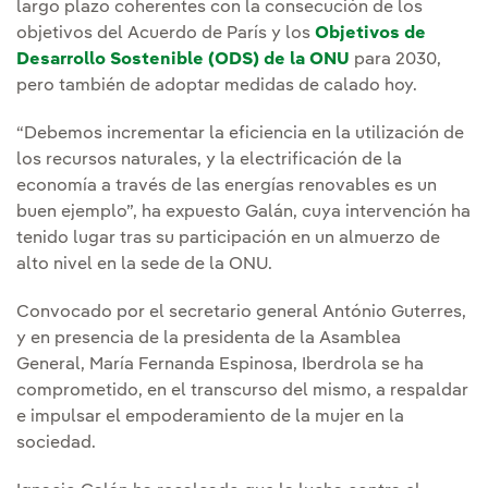
largo plazo coherentes con la consecución de los
objetivos del Acuerdo de París y los
Objetivos de
Desarrollo Sostenible (ODS) de la ONU
para 2030,
pero también de adoptar medidas de calado hoy.
“Debemos incrementar la eficiencia en la utilización de
los recursos naturales, y la electrificación de la
economía a través de las energías renovables es un
buen ejemplo”, ha expuesto Galán, cuya intervención ha
tenido lugar tras su participación en un almuerzo de
alto nivel en la sede de la ONU.
Convocado por el secretario general António Guterres,
y en presencia de la presidenta de la Asamblea
General, María Fernanda Espinosa, Iberdrola se ha
comprometido, en el transcurso del mismo, a respaldar
e impulsar el empoderamiento de la mujer en la
sociedad.