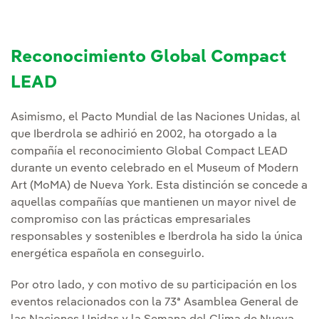
Reconocimiento Global Compact
LEAD
Asimismo, el Pacto Mundial de las Naciones Unidas, al
que Iberdrola se adhirió en 2002, ha otorgado a la
compañía el reconocimiento Global Compact LEAD
durante un evento celebrado en el Museum of Modern
Art (MoMA) de Nueva York. Esta distinción se concede a
aquellas compañías que mantienen un mayor nivel de
compromiso con las prácticas empresariales
responsables y sostenibles e Iberdrola ha sido la única
energética española en conseguirlo.
Por otro lado, y con motivo de su participación en los
eventos relacionados con la 73ª Asamblea General de