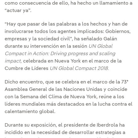
como consecuencia de ello, ha hecho un llamamiento a
“actuar ya”.
“Hay que pasar de las palabras a los hechos y han de
involucrarse todos los agentes implicados: Gobiernos,
empresas y la sociedad civil”, ha señalado Galán
durante su intervención en la sesión
UN Global
Compact in Action: Driving progress and scaling
impact,
celebrada en Nueva York en el marco de la
Cumbre de Líderes
UN Global Compact 2018.
Dicho encuentro, que se celebra en el marco de la 73ª
Asamblea General de las Naciones Unidas y coincide
con la Semana del Clima de Nueva York, reúne a los
líderes mundiales más destacados en la lucha contra el
calentamiento global.
Durante su exposición, el presidente de Iberdrola ha
incidido en la necesidad de desarrollar estrategias a