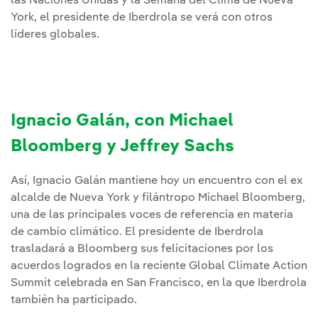
las Naciones Unidas y la Semana del Clima de Nueva
York, el presidente de Iberdrola se verá con otros
líderes globales.
Ignacio Galán, con Michael
Bloomberg y Jeffrey Sachs
Así, Ignacio Galán mantiene hoy un encuentro con el ex
alcalde de Nueva York y filántropo Michael Bloomberg,
una de las principales voces de referencia en materia
de cambio climático. El presidente de Iberdrola
trasladará a Bloomberg sus felicitaciones por los
acuerdos logrados en la reciente Global Climate Action
Summit celebrada en San Francisco, en la que Iberdrola
también ha participado.