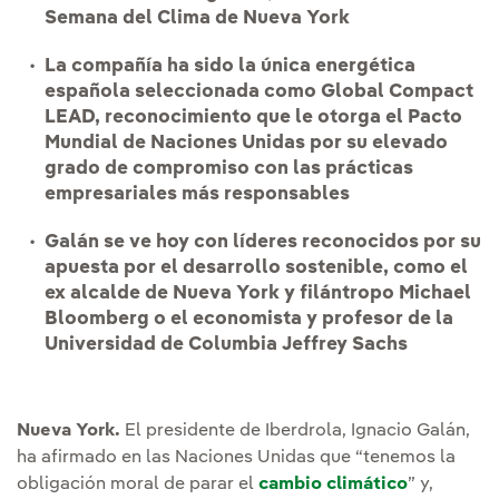
Semana del Clima de Nueva York
La compañía ha sido la única energética
española seleccionada como Global Compact
LEAD, reconocimiento que le otorga el Pacto
Mundial de Naciones Unidas por su elevado
grado de compromiso con las prácticas
empresariales más responsables
Galán se ve hoy con líderes reconocidos por su
apuesta por el desarrollo sostenible, como el
ex alcalde de Nueva York y filántropo Michael
Bloomberg o el economista y profesor de la
Universidad de Columbia Jeffrey Sachs
Nueva York.
El presidente de Iberdrola, Ignacio Galán,
ha afirmado en las Naciones Unidas que “tenemos la
obligación moral de parar el
cambio climático
” y,