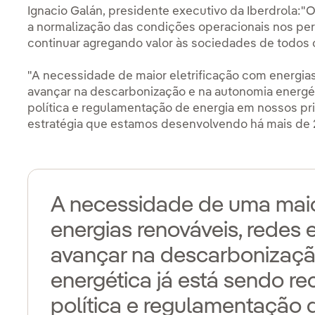
Ignacio Galán, presidente executivo da Iberdrola:"O
a normalização das condições operacionais nos per
continuar agregando valor às sociedades de todos
"A necessidade de maior eletrificação com energia
avançar na descarbonização e na autonomia energét
política e regulamentação de energia em nossos pr
estratégia que estamos desenvolvendo há mais de 
A necessidade de uma maio
energias renováveis, rede
avançar na descarbonizaçã
energética já está sendo r
política e regulamentação 