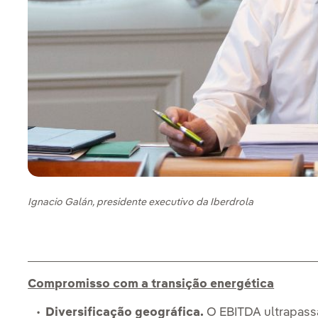
Ignacio Galán, presidente executivo da Iberdrola
Compromisso com a transição energética
Diversificação geográfica.
O EBITDA ultrapassa