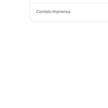
Contato imprensa