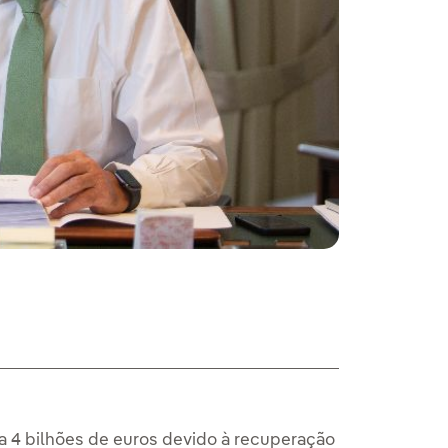
 4 bilhões de euros devido à recuperação