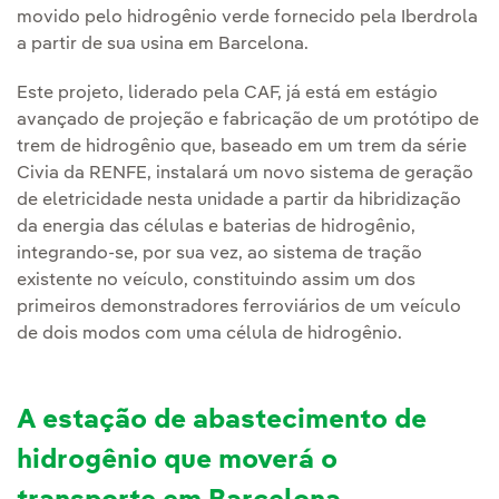
movido pelo hidrogênio verde fornecido pela Iberdrola
a partir de sua usina em Barcelona.
Este projeto, liderado pela CAF, já está em estágio
avançado de projeção e fabricação de um protótipo de
trem de hidrogênio que, baseado em um trem da série
Civia da RENFE, instalará um novo sistema de geração
de eletricidade nesta unidade a partir da hibridização
da energia das células e baterias de hidrogênio,
integrando-se, por sua vez, ao sistema de tração
existente no veículo, constituindo assim um dos
primeiros demonstradores ferroviários de um veículo
de dois modos com uma célula de hidrogênio.
A estação de abastecimento de
hidrogênio que moverá o