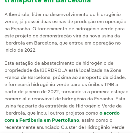
transporte em Barcelona
A Iberdrola, líder no desenvolvimento do hidrogênio
verde, já possui duas usinas de produção em operação
na Espanha. O fornecimento de hidrogênio verde para
este projeto de demonstração virá da nova usina da
Iberdrola em Barcelona, que entrou em operação no
início de 2022.
Esta estação de abastecimento de hidrogênio de
propriedade da IBERDROLA está localizada na Zona
Franca de Barcelona, próxima ao aeroporto da cidade,
e fornecerá hidrogênio verde para os ônibus TMB a
partir de janeiro de 2022, tornando-a a primeira estação
comercial e renovável de hidrogênio da Espanha. Esta
usina faz parte da estratégia de Hidrogênio Verde da
Iberdrola, que inclui outros projetos como
o acordo
com a Fertiberia em Puertollano
, assim como o
recentemente anunciado Cluster de Hidrogênio Verde