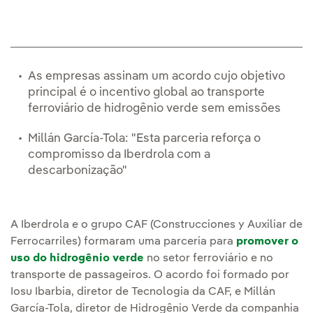
As empresas assinam um acordo cujo objetivo
principal é o incentivo global ao transporte
ferroviário de hidrogênio verde sem emissões
Millán García-Tola: "Esta parceria reforça o
compromisso da Iberdrola com a
descarbonização"
A Iberdrola e o grupo CAF (Construcciones y Auxiliar de
Ferrocarriles) formaram uma parceria para
promover o
uso do hidrogênio verde
no setor ferroviário e no
transporte de passageiros. O acordo foi formado por
Iosu Ibarbia, diretor de Tecnologia da CAF, e Millán
García-Tola, diretor de Hidrogênio Verde da companhia