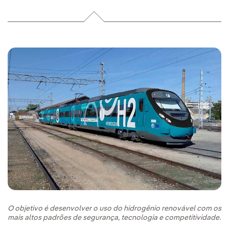
O objetivo é desenvolver o uso do hidrogênio renovável com os
mais altos padrões de segurança, tecnologia e competitividade.