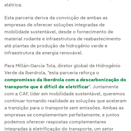
elétrica.
Esta parceria deriva da convicção de ambas as
empresas de oferecer soluções integradas de
mobilidade sustentável, desde o fornecimento de
material rodante e infraestrutura de reabastecimento
até plantas de produção de hidrogênio verde e
infraestrutura de energia renovável.
Para Millán-García Tola, diretor global de Hidrogênio
Verde da Iberdrola, "esta parceria reforça o
compromisso da Iberdrola com a descarbonização do
transporte que é difícil de eletrificar
". Juntamente
com a CAF, líder em mobilidade sustentável, queremos
continuar tornando realidade as soluções que aceleram
a transição para o transporte sem emissões. Ambas as
empresas se complementam perfeitamente, e juntos
podemos oferecer respostas complementares
integradas à eletrificação do transporte, um setor