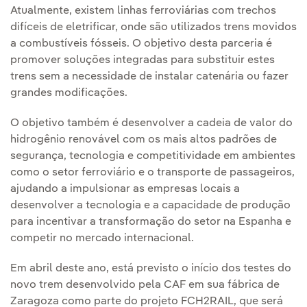
Atualmente, existem linhas ferroviárias com trechos
difíceis de eletrificar, onde são utilizados trens movidos
a combustíveis fósseis. O objetivo desta parceria é
promover soluções integradas para substituir estes
trens sem a necessidade de instalar catenária ou fazer
grandes modificações.
O objetivo também é desenvolver a cadeia de valor do
hidrogênio renovável com os mais altos padrões de
segurança, tecnologia e competitividade em ambientes
como o setor ferroviário e o transporte de passageiros,
ajudando a impulsionar as empresas locais a
desenvolver a tecnologia e a capacidade de produção
para incentivar a transformação do setor na Espanha e
competir no mercado internacional.
Em abril deste ano, está previsto o início dos testes do
novo trem desenvolvido pela CAF em sua fábrica de
Zaragoza como parte do projeto FCH2RAIL, que será