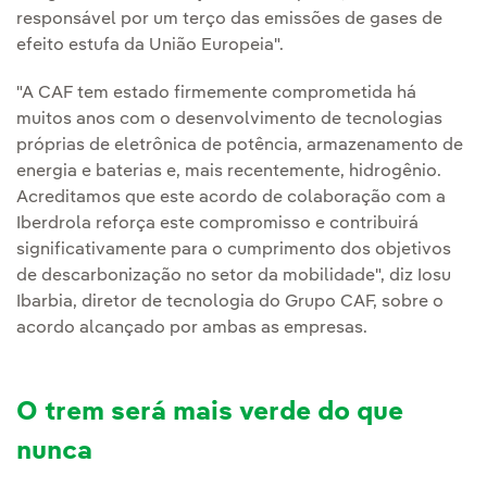
responsável por um terço das emissões de gases de
efeito estufa da União Europeia".
"A CAF tem estado firmemente comprometida há
muitos anos com o desenvolvimento de tecnologias
próprias de eletrônica de potência, armazenamento de
energia e baterias e, mais recentemente, hidrogênio.
Acreditamos que este acordo de colaboração com a
Iberdrola reforça este compromisso e contribuirá
significativamente para o cumprimento dos objetivos
de descarbonização no setor da mobilidade", diz Iosu
Ibarbia, diretor de tecnologia do Grupo CAF, sobre o
acordo alcançado por ambas as empresas.
O trem será mais verde do que
nunca