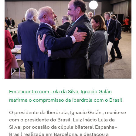
Em encontro com Lula da Silva, Ignacio Galán
reafirma o compromisso da Iberdrola com o Brasil
O presidente da Iberdrola, Ignacio Galán , reuniu-se
com o presidente do Brasil, Luiz Inácio Lula da
Silva, por ocasião da cúpula bilateral Espanha–
Brasil realizada em Barcelona, e destacou a