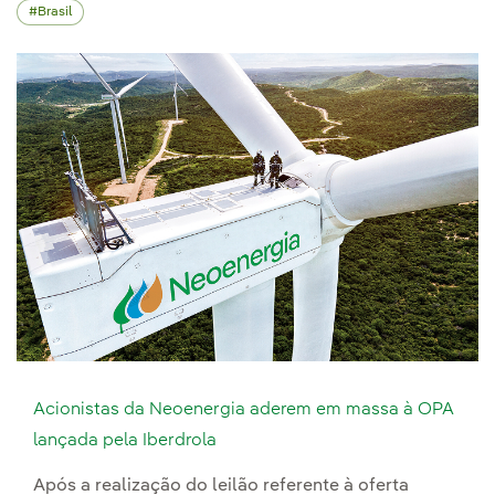
Brasil
Acionistas da Neoenergia aderem em massa à OPA
lançada pela Iberdrola
Após a realização do leilão referente à oferta