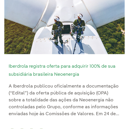
Iberdrola registra oferta para adquirir 100% de sua
subsidiária brasileira Neoenergia
A Iberdrola publicou oficialmente a documentação
(“Edital”) da oferta pública de aquisição (OPA)
sobre a totalidade das ações da Neoenergia não
controladas pelo Grupo, conforme as informações
enviadas hoje às Comissões de Valores. Em 24 de...