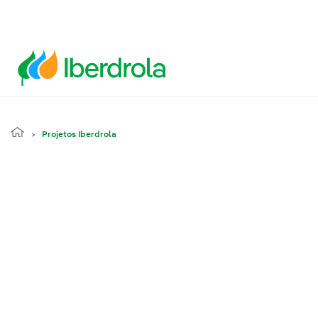
Projetos Iberdrola