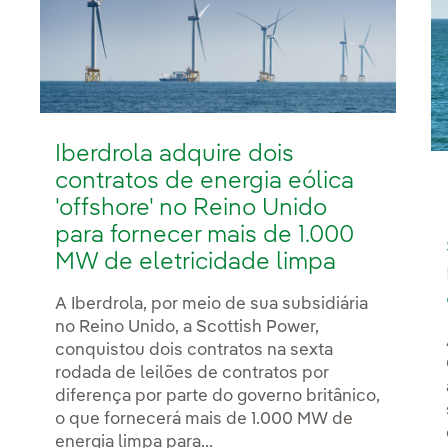
Iberdrola adquire dois
contratos de energia eólica
'offshore' no Reino Unido
para fornecer mais de 1.000
MW de eletricidade limpa
A Iberdrola, por meio de sua subsidiária
no Reino Unido, a Scottish Power,
conquistou dois contratos na sexta
rodada de leilões de contratos por
diferença por parte do governo britânico,
o que fornecerá mais de 1.000 MW de
energia limpa para...