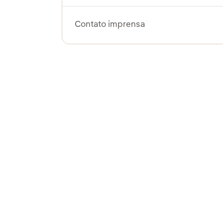
Contato imprensa