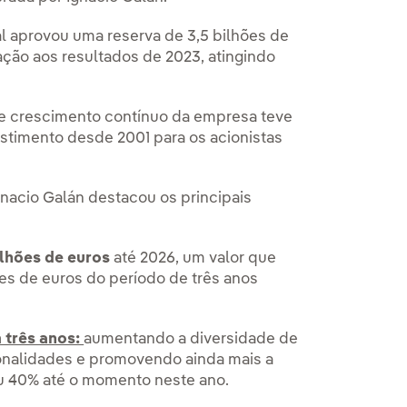
 aprovou uma reserva de 3,5 bilhões de
ação aos resultados de 2023, atingindo
 de crescimento contínuo da empresa teve
stimento desde 2001 para os acionistas
nacio Galán destacou os principais
ilhões de euros
até 2026, um valor que
es de euros do período de três anos
 três anos:
aumentando a diversidade de
ionalidades e promovendo ainda mais a
u 40% até o momento neste ano.