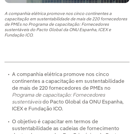
A companhia elétrica promove nos cinco continentes a
capacitação em sustentabilidade de mais de 220 fornecedores
de PMEs no Programa de capacitação: Fornecedores
sustentáveis do Pacto Global da ONU Espanha, ICEX e
Fundação ICO.
A companhia elétrica promove nos cinco
continentes a capacitação em sustentabilidade
de mais de 220 fornecedores de PMEs no
Programa de capacitação: Fornecedores
sustentáveis
do Pacto Global da ONU Espanha,
ICEX e Fundação ICO.
O objetivo é capacitar em termos de
sustentabilidade as cadeias de fornecimento