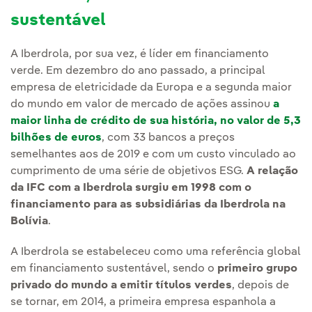
sustentável
A Iberdrola, por sua vez, é líder em financiamento
verde. Em dezembro do ano passado, a principal
empresa de eletricidade da Europa e a segunda maior
do mundo em valor de mercado de ações assinou
a
maior linha de crédito de sua história, no valor de 5,3
bilhões de euros
, com 33 bancos a preços
semelhantes aos de 2019 e com um custo vinculado ao
cumprimento de uma série de objetivos ESG.
A relação
da IFC com a Iberdrola surgiu em 1998 com o
financiamento para as subsidiárias da Iberdrola na
Bolívia
.
A Iberdrola se estabeleceu como uma referência global
em financiamento sustentável, sendo o
primeiro grupo
privado do mundo a emitir títulos verdes
, depois de
se tornar, em 2014, a primeira empresa espanhola a