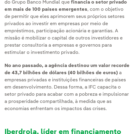
do Grupo Banco Mundial que
financia o setor privado
em mais de 100 países emergentes
, com o objetivo
de permitir que eles aprimorem seus próprios setores
privados ao investir em empresas por meio de
empréstimos, participação acionária e garantias. A
missão é mobilizar o capital de outros investidores e
prestar consultoria a empresas e governos para
estimular o investimento privado.
No ano passado, a agência destinou um valor recorde
de 43,7 bilhões de dólares (40 bilhões de euros)
a
empresas privadas e instituições financeiras de países
em desenvolvimento. Dessa forma, a IFC capacita o
setor privado para acabar com a pobreza e impulsionar
a prosperidade compartilhada, à medida que as
economias enfrentam os impactos das crises.
Iberdrola, líder em financiamento