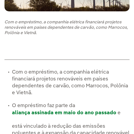
Com o empréstimo, a companhia elétrica financiará projetos
renováveis em países dependentes de carvão, como Marrocos,
Polônia e Vietnã.
Com o empréstimo, a companhia elétrica
financiará projetos renováveis em países
dependentes de carvão, como Marrocos, Polônia
e Vietnã.
O empréstimo faz parte da
aliança assinada em maio do ano passado
e
está vinculado à redução das emissões
poluentes e à expansão da capacidade renovável