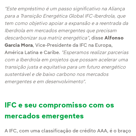
"Este empréstimo é um passo significativo na Aliança
para a Transição Energética Global IFC-Iberdrola, que
tem como objetivo apoiar a expansão e a reentrada da
Iberdrola em mercados emergentes que precisam
descarbonizar sua matriz energética"
, disse
Alfonso
Garcia Mora
, Vice-Presidente da IFC na Europa,
América Latina e Caribe.
"Esperamos realizar parcerias
com a Iberdrola em projetos que possam acelerar uma
transição justa e equitativa para um futuro energético
sustentável e de baixo carbono nos mercados
emergentes e em desenvolvimento"
.
IFC e seu compromisso com os
mercados emergentes
A IFC, com uma classificação de crédito AAA, é o braço