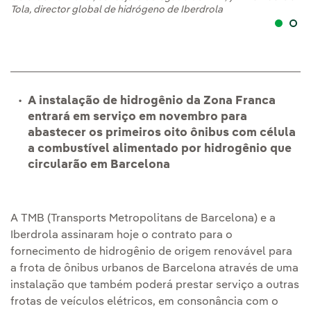
Tola, director global de hidrógeno de Iberdrola
A instalação de hidrogênio da Zona Franca
entrará em serviço em novembro para
abastecer os primeiros oito ônibus com célula
a combustível alimentado por hidrogênio que
circularão em Barcelona
A TMB (Transports Metropolitans de Barcelona) e a
Iberdrola assinaram hoje o contrato para o
fornecimento de hidrogênio de origem renovável para
a frota de ônibus urbanos de Barcelona através de uma
instalação que também poderá prestar serviço a outras
frotas de veículos elétricos, em consonância com o