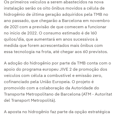
Os primeiros veículos a serem abastecidos na nova
instalação serão os oito ônibus movidos a célula de
hidrogênio de última geração adquiridos pela TMB no
ano passado, que chegarão a Barcelona em novembro
de 2021 com a previsão de que comecem a funcionar
no início de 2022. O consumo estimado é de 160
quilos/dia, que aumentará em anos sucessivos à
medida que forem acrescentados mais ônibus com
essa tecnologia na frota, até chegar aos 60 previstos.
A adoção do hidrogênio por parte da TMB conta com o
apoio do programa europeu JIVE 2 de promoção dos
veículos com célula a combustível e emissão zero,
cofinanciado pela União Europeia. O projeto é
promovido com a colaboração da Autoridade do
Transporte Metropolitano de Barcelona (ATM - Autoritat
del Transport Metropolità).
A aposta no hidrogênio faz parte da opção estratégica