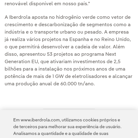
renovável disponível em nosso país."
A Iberdrola aposta no hidrogênio verde como vetor de
crescimento e descarbonização de segmentos como a
indústria e o transporte urbano ou pesado. A empresa
já realiza vários projetos na Espanha e no Reino Unido,
o que permitirá desenvolver a cadeia de valor. Além
disso, apresentou 53 projetos ao programa Next
Generation EU, que ativariam investimentos de 2,5
bilhões para a instalação nos próximos anos de uma
potência de mais de 1 GW de eletrolisadores e alcançar
uma produção anual de 60.000 tn/ano.
Em www.iberdrola.com, utilizamos cookies próprios e
Acesso a informação legal
de terceiros para melhorar sua experiência de usuário.
Analisamos a quantidade e a qualidade de suas