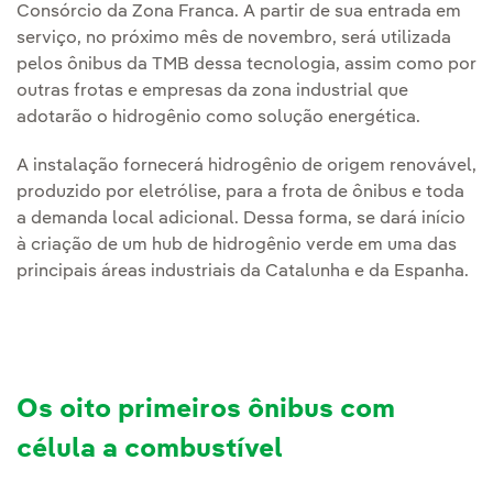
Consórcio da Zona Franca. A partir de sua entrada em
serviço, no próximo mês de novembro, será utilizada
pelos ônibus da TMB dessa tecnologia, assim como por
outras frotas e empresas da zona industrial que
adotarão o hidrogênio como solução energética.
A instalação fornecerá hidrogênio de origem renovável,
produzido por eletrólise, para a frota de ônibus e toda
a demanda local adicional. Dessa forma, se dará início
à criação de um hub de hidrogênio verde em uma das
principais áreas industriais da Catalunha e da Espanha.
Os oito primeiros ônibus com
célula a combustível