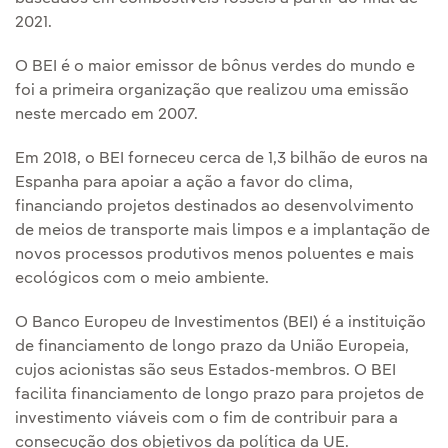
2021.
O BEI é o maior emissor de bônus verdes do mundo e
foi a primeira organização que realizou uma emissão
neste mercado em 2007.
Em 2018, o BEI forneceu cerca de 1,3 bilhão de euros na
Espanha para apoiar a ação a favor do clima,
financiando projetos destinados ao desenvolvimento
de meios de transporte mais limpos e a implantação de
novos processos produtivos menos poluentes e mais
ecológicos com o meio ambiente.
O Banco Europeu de Investimentos (BEI) é a instituição
de financiamento de longo prazo da União Europeia,
cujos acionistas são seus Estados-membros. O BEI
facilita financiamento de longo prazo para projetos de
investimento viáveis com o fim de contribuir para a
consecução dos objetivos da política da UE.