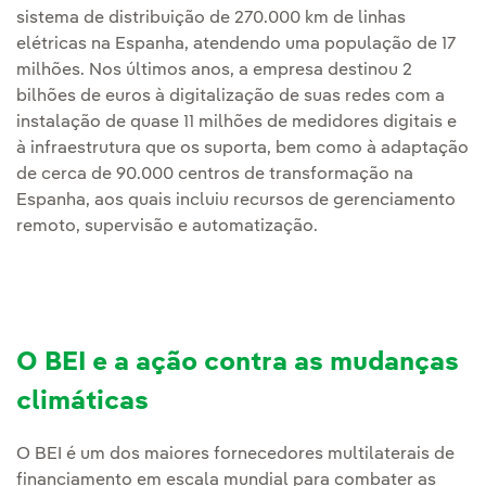
sistema de distribuição de 270.000 km de linhas
elétricas na Espanha, atendendo uma população de 17
milhões. Nos últimos anos, a empresa destinou 2
bilhões de euros à digitalização de suas redes com a
instalação de quase 11 milhões de medidores digitais e
à infraestrutura que os suporta, bem como à adaptação
de cerca de 90.000 centros de transformação na
Espanha, aos quais incluiu recursos de gerenciamento
remoto, supervisão e automatização.
O BEI e a ação contra as mudanças
climáticas
O BEI é um dos maiores fornecedores multilaterais de
financiamento em escala mundial para combater as