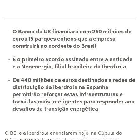
O Banco da UE financiará com 250 milhões de
euros 15 parques eólicos que a empresa
construirá no nordeste do Brasil
É o primeiro acordo assinado entre a entidade
e a Neoenergia, filial brasileira da Iberdrola
Os 440 milhões de euros destinados a redes de
distribuição da Iberdrola na Espanha
permitirão reforçar estas infraestruturas e
torná-las mais inteligentes para responder aos
desafios da transição energética
O BEI e a Iberdrola anunciaram hoje, na Cúpula do