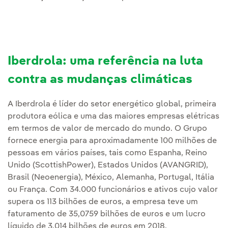
Iberdrola: uma referência na luta
contra as mudanças climáticas
A Iberdrola é líder do setor energético global, primeira
produtora eólica e uma das maiores empresas elétricas
em termos de valor de mercado do mundo. O Grupo
fornece energia para aproximadamente 100 milhões de
pessoas em vários países, tais como Espanha, Reino
Unido (ScottishPower), Estados Unidos (AVANGRID),
Brasil (Neoenergia), México, Alemanha, Portugal, Itália
ou França. Com 34.000 funcionários e ativos cujo valor
supera os 113 bilhões de euros, a empresa teve um
faturamento de 35,0759 bilhões de euros e um lucro
líquido de 3,014 bilhões de euros em 2018.