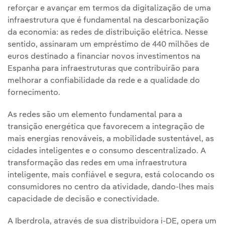
reforçar e avançar em termos da digitalização de uma
infraestrutura que é fundamental na descarbonização
da economia: as redes de distribuição elétrica. Nesse
sentido, assinaram um empréstimo de 440 milhões de
euros destinado a financiar novos investimentos na
Espanha para infraestruturas que contribuirão para
melhorar a confiabilidade da rede e a qualidade do
fornecimento.
As redes são um elemento fundamental para a
transição energética que favorecem a integração de
mais energias renováveis, a mobilidade sustentável, as
cidades inteligentes e o consumo descentralizado. A
transformação das redes em uma infraestrutura
inteligente, mais confiável e segura, está colocando os
consumidores no centro da atividade, dando-lhes mais
capacidade de decisão e conectividade.
A Iberdrola, através de sua distribuidora i-DE, opera um