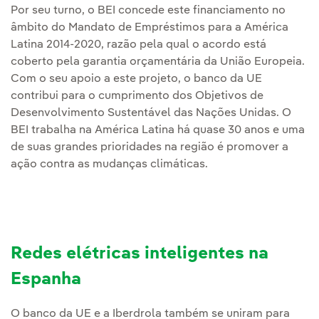
Por seu turno, o BEI concede este financiamento no
âmbito do Mandato de Empréstimos para a América
Latina 2014-2020, razão pela qual o acordo está
coberto pela garantia orçamentária da União Europeia.
Com o seu apoio a este projeto, o banco da UE
contribui para o cumprimento dos Objetivos de
Desenvolvimento Sustentável das Nações Unidas. O
BEI trabalha na América Latina há quase 30 anos e uma
de suas grandes prioridades na região é promover a
ação contra as mudanças climáticas.
Redes elétricas inteligentes na
Espanha
O banco da UE e a Iberdrola também se uniram para