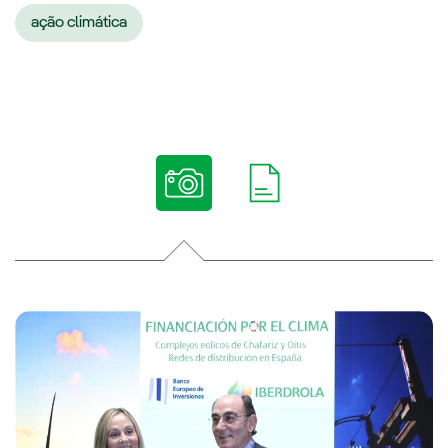
ação climática