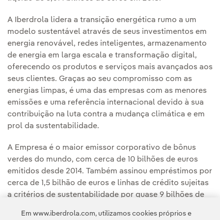
A Iberdrola lidera a transição energética rumo a um
modelo sustentável através de seus investimentos em
energia renovável, redes inteligentes, armazenamento
de energia em larga escala e transformação digital,
oferecendo os produtos e serviços mais avançados aos
seus clientes. Graças ao seu compromisso com as
energias limpas, é uma das empresas com as menores
emissões e uma referência internacional devido à sua
contribuição na luta contra a mudança climática e em
prol da sustentabilidade.
A Empresa é o maior emissor corporativo de bônus
verdes do mundo, com cerca de 10 bilhões de euros
emitidos desde 2014. Também assinou empréstimos por
cerca de 1,5 bilhão de euros e linhas de crédito sujeitas
a critérios de sustentabilidade por quase 9 bilhões de
euros.
Em www.iberdrola.com, utilizamos cookies próprios e