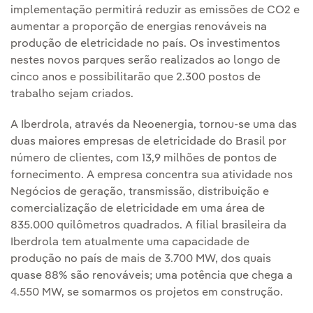
implementação permitirá reduzir as emissões de CO2 e
aumentar a proporção de energias renováveis na
produção de eletricidade no país. Os investimentos
nestes novos parques serão realizados ao longo de
cinco anos e possibilitarão que 2.300 postos de
trabalho sejam criados.
A Iberdrola, através da Neoenergia, tornou-se uma das
duas maiores empresas de eletricidade do Brasil por
número de clientes, com 13,9 milhões de pontos de
fornecimento. A empresa concentra sua atividade nos
Negócios de geração, transmissão, distribuição e
comercialização de eletricidade em uma área de
835.000 quilômetros quadrados. A filial brasileira da
Iberdrola tem atualmente uma capacidade de
produção no país de mais de 3.700 MW, dos quais
quase 88% são renováveis; uma potência que chega a
4.550 MW, se somarmos os projetos em construção.