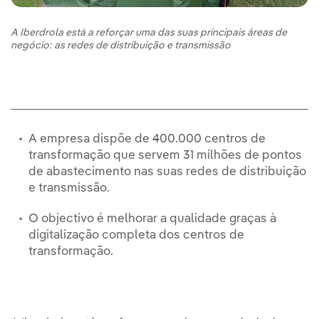
A Iberdrola está a reforçar uma das suas principais áreas de
negócio: as redes de distribuição e transmissão
A empresa dispõe de 400.000 centros de
transformação que servem 31 milhões de pontos
de abastecimento nas suas redes de distribuição
e transmissão.
O objectivo é melhorar a qualidade graças à
digitalização completa dos centros de
transformação.