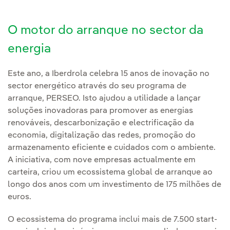
O motor do arranque no sector da
energia
Este ano, a Iberdrola celebra 15 anos de inovação no
sector energético através do seu programa de
arranque, PERSEO. Isto ajudou a utilidade a lançar
soluções inovadoras para promover as energias
renováveis, descarbonização e electrificação da
economia, digitalização das redes, promoção do
armazenamento eficiente e cuidados com o ambiente.
A iniciativa, com nove empresas actualmente em
carteira, criou um ecossistema global de arranque ao
longo dos anos com um investimento de 175 milhões de
euros.
O ecossistema do programa inclui mais de 7.500 start-