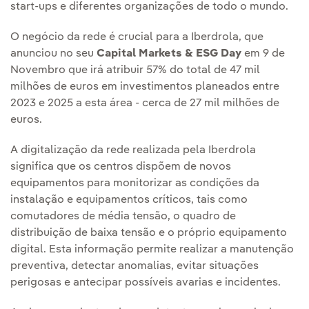
start-ups e diferentes organizações de todo o mundo.
O negócio da rede é crucial para a Iberdrola, que
anunciou no seu
Capital Markets & ESG Day
em 9 de
Novembro que irá atribuir 57% do total de 47 mil
milhões de euros em investimentos planeados entre
2023 e 2025 a esta área - cerca de 27 mil milhões de
euros.
A digitalização da rede realizada pela Iberdrola
significa que os centros dispõem de novos
equipamentos para monitorizar as condições da
instalação e equipamentos críticos, tais como
comutadores de média tensão, o quadro de
distribuição de baixa tensão e o próprio equipamento
digital. Esta informação permite realizar a manutenção
preventiva, detectar anomalias, evitar situações
perigosas e antecipar possíveis avarias e incidentes.