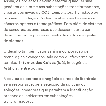
Assim, os projectos devem detectar qualquer sinal
genérico de alarme nas subestações transformadoras,
a partir dos níveis de CO2, temperatura, humidade ou
possível inundação. Podem também ser baseadas em
câmaras ópticas e termográficas. Para além do sistema
de sensores, as empresas que desejem participar
devem propor o processamento de dados e a gestão
de alarmes.
O desafio também valorizará a incorporação de
tecnologias avançadas, tais como o infravermelho
térmico,
Internet das Coisas
(IoD), Inteligência
Artificial, entre outras.
A equipa de peritos do negócio de rede da Iberdrola
será responsável pela selecção da solução ou
soluções inovadoras que permitam a identificação
precoce de incidentes em subestações
transformadoras.