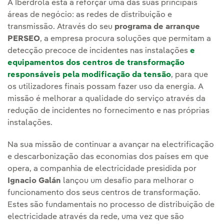
A Iberdrola está a reforçar uma das suas principais
áreas de negócio: as redes de distribuição e
transmissão. Através do seu
programa de arranque
PERSEO
, a empresa procura soluções que permitam a
detecção precoce de incidentes nas instalações
e
equipamentos dos centros de transformação
responsáveis pela modificação da tensão
, para que
os utilizadores finais possam fazer uso da energia. A
missão é melhorar a qualidade do serviço através da
redução de incidentes no fornecimento e nas próprias
instalações.
Na sua missão de continuar a avançar na electrificação
e descarbonização das economias dos países em que
opera, a companhia de electricidade presidida por
Ignacio Galán
lançou um desafio para melhorar o
funcionamento dos seus centros de transformação.
Estes são fundamentais no processo de distribuição de
electricidade através da rede, uma vez que são