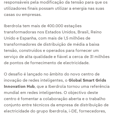
responsáveis pela modificação da tensão para que os
utilizadores finais possam utilizar a energia nas suas
casas ou empresas.
Iberdrola tem mais de 400.000 estações
transformadoras nos Estados Unidos, Brasil, Reino
Unido e Espanha, com mais de 1,5 milhões de
transformadores de distribuição de média a baixa
tensão, construídos e operados para fornecer um
serviço de alta qualidade e fiável a cerca de 31 milhões
de pontos de fornecimento de electricidade.
O desafio é lançado no âmbito do novo centro de
inovação de redes inteligentes, o
Global Smart Grids
Innovation Hub
, que a Iberdrola tornou uma referência
mundial em redes inteligentes. O objectivo deste
centro é fomentar a colaboração aberta e o trabalho
conjunto entre técnicos da empresa de distribuição de
electricidade do grupo Iberdrola, i-DE, fornecedores,