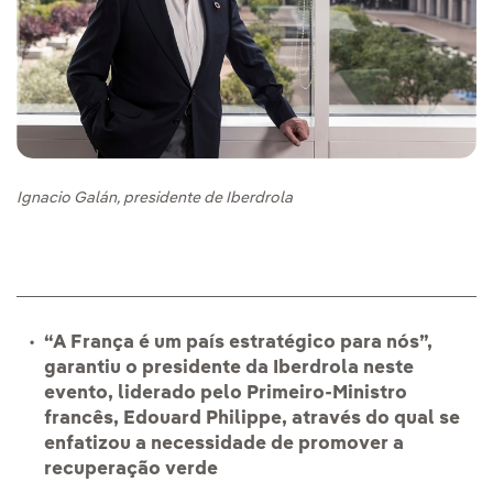
Ignacio Galán, presidente de Iberdrola
“A França é um país estratégico para nós”,
garantiu o presidente da Iberdrola neste
evento, liderado pelo Primeiro-Ministro
francês, Edouard Philippe, através do qual se
enfatizou a necessidade de promover a
recuperação verde