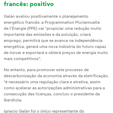
francês: positivo
Galán avaliou positivamente o planejamento
energético francês: a Programmation Pluriannuelle
de l’Énergie (PPE) vai “propiciar uma redução muito
importante das emissões e da poluição, criará
emprego, permitirá que se avance na independência
energética, gerará uma nova indústria do futuro capaz
de inovar e exportará e obterá preços de energia muito
mais competitivos”.
No entanto, para promover este processo de
descarbonização da economia através da eletrificação,
“é necessário uma regulação clara e atrativa, assim
como acelerar as autorizações administrativas para a
consecução das licenças, concluiu o presidente da
Iberdrola.
Ignacio Galán foi o único representante do