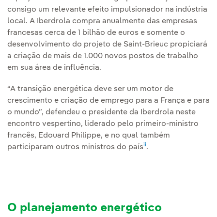
consigo um relevante efeito impulsionador na indústria
local. A Iberdrola compra anualmente das empresas
francesas cerca de 1 bilhão de euros e somente o
desenvolvimento do projeto de Saint-Brieuc propiciará
a criação de mais de 1.000 novos postos de trabalho
em sua área de influência.
“A transição energética deve ser um motor de
crescimento e criação de emprego para a França e para
o mundo”, defendeu o presidente da Iberdrola neste
encontro vespertino, liderado pelo primeiro-ministro
francês, Edouard Philippe, e no qual também
ii
participaram outros ministros do país
.
O planejamento energético