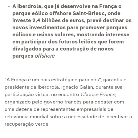
A Iberdrola, que já desenvolve na França o
parque eólico offshore Saint-Brieuc, onde
investe 2,4 bilhões de euros, prevê destinar os
novos investimentos para promover parques
eólicos e usinas solares, mostrando interesse
em participar dos futuros leilões que forem
divulgados para a construção de novos
parques
offshore
“A França é um país estratégico para nós”, garantiu o
presidente da Iberdrola, Ignacio Galán, durante sua
participação virtual no encontro
Choose France,
organizado pelo governo francês para debater com
uma dezena de representantes empresariais de
relevância mundial sobre a necessidade de incentivar a
recuperação verde.