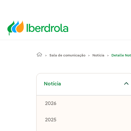
Sala de comunicação
Notícia
Detalle Not
Alternar submenu de Notícia
Notícia
2026
2025