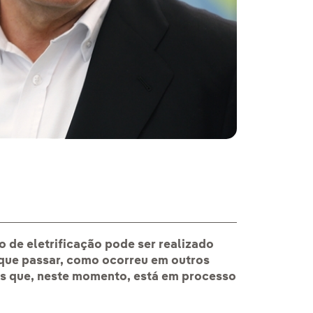
 de eletrificação pode ser realizado
 que passar, como ocorreu em outros
is que, neste momento, está em processo