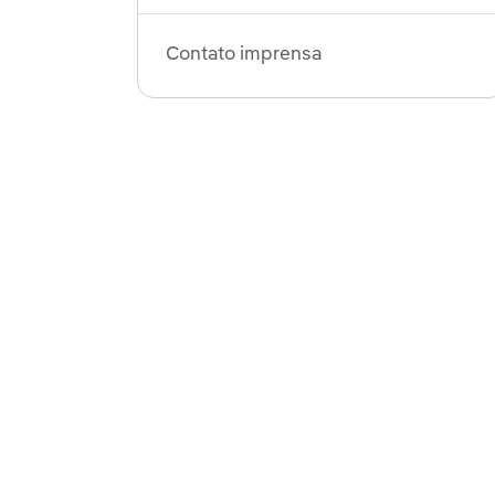
Contato imprensa