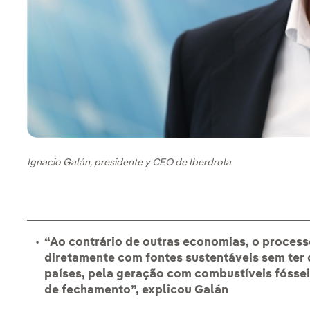
Ignacio Galán, presidente y CEO de Iberdrola
“Ao contrário de outras economias, o processo
diretamente com fontes sustentáveis sem ter
países, pela geração com combustíveis fósse
de fechamento”, explicou Galán