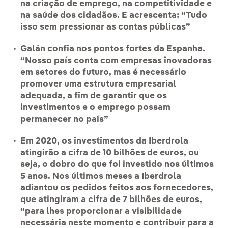
na criação de emprego, na competitividade e
na saúde dos cidadãos. E acrescenta: “Tudo
isso sem pressionar as contas públicas”
Galán confia nos pontos fortes da Espanha.
“Nosso país conta com empresas inovadoras
em setores do futuro, mas é necessário
promover uma estrutura empresarial
adequada, a fim de garantir que os
investimentos e o emprego possam
permanecer no país”
Em 2020, os investimentos da Iberdrola
atingirão a cifra de 10 bilhões de euros, ou
seja, o dobro do que foi investido nos últimos
5 anos. Nos últimos meses a Iberdrola
adiantou os pedidos feitos aos fornecedores,
que atingiram a cifra de 7 bilhões de euros,
“para lhes proporcionar a visibilidade
necessária neste momento e contribuir para a