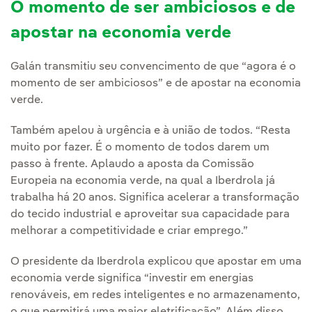
O momento de ser ambiciosos e de
apostar na economia verde
Galán transmitiu seu convencimento de que “agora é o
momento de ser ambiciosos” e de apostar na economia
verde.
Também apelou à urgência e à união de todos. “Resta
muito por fazer. É o momento de todos darem um
passo à frente. Aplaudo a aposta da Comissão
Europeia na economia verde, na qual a Iberdrola já
trabalha há 20 anos. Significa acelerar a transformação
do tecido industrial e aproveitar sua capacidade para
melhorar a competitividade e criar emprego.”
O presidente da Iberdrola explicou que apostar em uma
economia verde significa “investir em energias
renováveis, em redes inteligentes e no armazenamento,