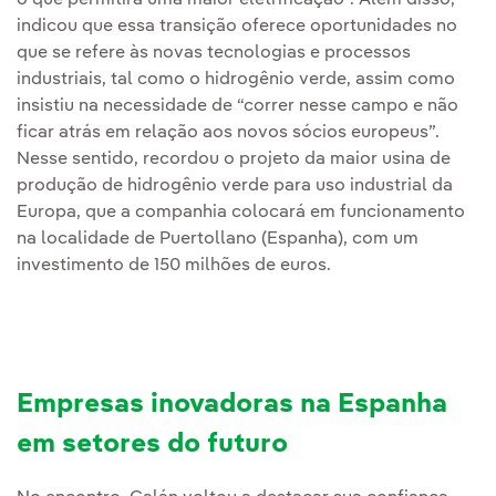
o que permitirá uma maior eletrificação”. Além disso,
indicou que essa transição oferece oportunidades no
que se refere às novas tecnologias e processos
industriais, tal como o hidrogênio verde, assim como
insistiu na necessidade de “correr nesse campo e não
ficar atrás em relação aos novos sócios europeus”.
Nesse sentido, recordou o projeto da maior usina de
produção de hidrogênio verde para uso industrial da
Europa, que a companhia colocará em funcionamento
na localidade de Puertollano (Espanha), com um
investimento de 150 milhões de euros.
Empresas inovadoras na Espanha
em setores do futuro