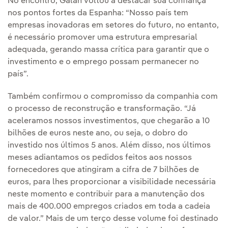
No encontro, Galán voltou a destacar sua confiança
nos pontos fortes da Espanha: “Nosso país tem
empresas inovadoras em setores do futuro, no entanto,
é necessário promover uma estrutura empresarial
adequada, gerando massa crítica para garantir que o
investimento e o emprego possam permanecer no
país”.
Também confirmou o compromisso da companhia com
o processo de reconstrução e transformação. “Já
aceleramos nossos investimentos, que chegarão a 10
bilhões de euros neste ano, ou seja, o dobro do
investido nos últimos 5 anos. Além disso, nos últimos
meses adiantamos os pedidos feitos aos nossos
fornecedores que atingiram a cifra de 7 bilhões de
euros, para lhes proporcionar a visibilidade necessária
neste momento e contribuir para a manutenção dos
mais de 400.000 empregos criados em toda a cadeia
de valor.” Mais de um terço desse volume foi destinado