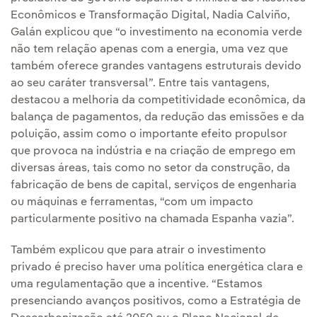
Econômicos e Transformação Digital, Nadia Calviño,
Galán explicou que “o investimento na economia verde
não tem relação apenas com a energia, uma vez que
também oferece grandes vantagens estruturais devido
ao seu caráter transversal”. Entre tais vantagens,
destacou a melhoria da competitividade econômica, da
balança de pagamentos, da redução das emissões e da
poluição, assim como o importante efeito propulsor
que provoca na indústria e na criação de emprego em
diversas áreas, tais como no setor da construção, da
fabricação de bens de capital, serviços de engenharia
ou máquinas e ferramentas, “com um impacto
particularmente positivo na chamada Espanha vazia”.
Também explicou que para atrair o investimento
privado é preciso haver uma política energética clara e
uma regulamentação que a incentive. “Estamos
presenciando avanços positivos, como a Estratégia de