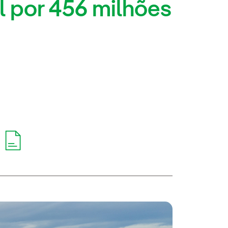
l por 456 milhões