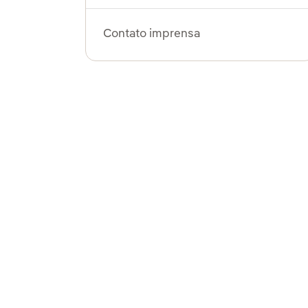
Contato imprensa