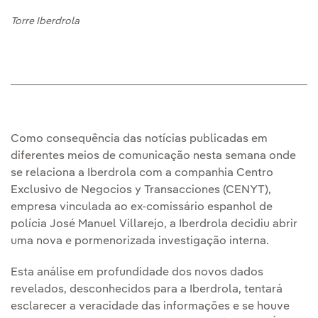
Torre Iberdrola
Como consequência das notícias publicadas em
diferentes meios de comunicação nesta semana onde
se relaciona a Iberdrola com a companhia Centro
Exclusivo de Negocios y Transacciones (CENYT),
empresa vinculada ao ex-comissário espanhol de
polícia José Manuel Villarejo, a Iberdrola decidiu abrir
uma nova e pormenorizada investigação interna.
Esta análise em profundidade dos novos dados
revelados, desconhecidos para a Iberdrola, tentará
esclarecer a veracidade das informações e se houve