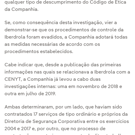
qualquer tipo de descumprimento do Código de Ética
da Companhia.
Se, como consequência desta investigação, vier a
demonstrar-se que os procedimentos de controle da
Iberdrola foram evadidos, a Companhia adotará todas
as medidas necessárias de acordo com os
procedimentos estabelecidos.
Cabe indicar que, desde a publicação das primeiras
informações nas quais se relacionava a Iberdrola com a
CENYT, a Companhia já levou a cabo duas
investigações internas: uma em novembro de 2018 e
outra em julho de 2019.
Ambas determinaram, por um lado, que haviam sido
contratados 17 serviços de tipo ordinário e próprios da
Diretoria de Segurança Corporativa entre os exercícios
2004 e 2017 e, por outro, que no processo de