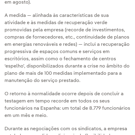
em agosto).
A medida — alinhada às características de sua
atividade e às medidas de recuperação verde
promovidas pela empresa (recorde de investimentos,
compras de fornecedores, etc., continuidade de planos
em energias renováveis e redes) — inclui a recuperação
progressiva de espaços comuns e serviços em
escritórios, assim como o fechamento de centros
‘espelho’, disponibilizados durante a crise no âmbito do
plano de mais de 100 medidas implementado para a
manutenção do serviço prestado.
O retorno à normalidade ocorre depois de concluir a
testagem em tempo recorde em todos os seus
funcionários na Espanha: um total de 8.779 funcionários
em um mês e meio.
Durante as negociações com os sindicatos, a empresa