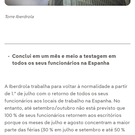
Torre Iberdrola
Conclui em um mês e meio a testagem em
todos os seus funcionários na Espanha
A Iberdrola trabalha para voltar à normalidade a partir
de 1.º de julho com o retorno de todos os seus
funcionários aos locais de trabalho na Espanha. No
entanto, até setembro/outubro não está previsto que
100 % de seus funcionários retornem aos escritórios
porque os meses de julho e agosto concentram a maior
parte das férias (30 % em julho e setembro e até 50 %