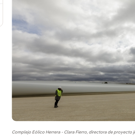
Complejo Eólico Herrera - Clara Fierro, directora de proyecto 