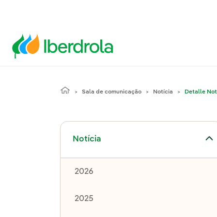
Sala de comunicação
Notícia
Detalle Not
Alternar submenu de Notícia
Notícia
2026
2025