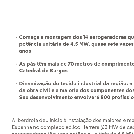
Começa a montagem dos 14 aerogeradores qu
potência unitária de 4,5 MW, quase sete vezes
anos
As pás têm mais de 70 metros de comprimento 
Catedral de Burgos
Dinamização do tecido industrial da região: 
da obra civil e a maioria dos componentes do
Seu desenvolvimento envolverá 800 profissio
A Iberdrola deu início à instalação dos maiores e 
Espanha no complexo eólico Herrera (63 MW de cap