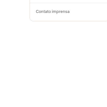
Contato imprensa