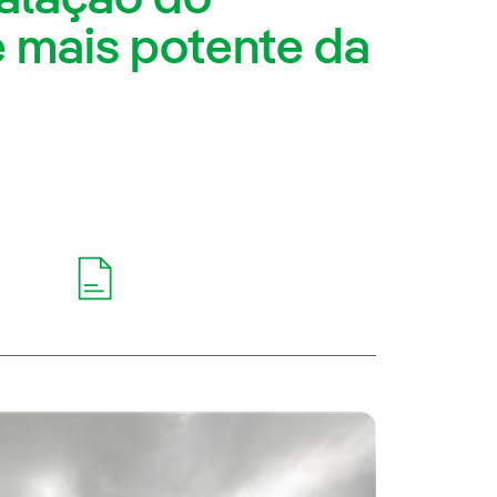
 mais potente da