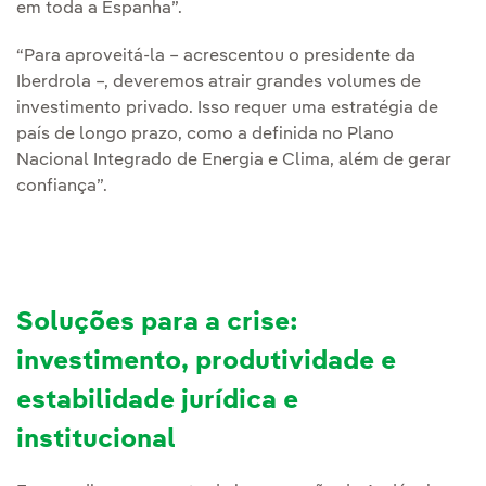
em toda a Espanha”.
“Para aproveitá-la – acrescentou o presidente da
Iberdrola –, deveremos atrair grandes volumes de
investimento privado. Isso requer uma estratégia de
país de longo prazo, como a definida no Plano
Nacional Integrado de Energia e Clima, além de gerar
confiança”.
Soluções para a crise:
investimento, produtividade e
estabilidade jurídica e
institucional