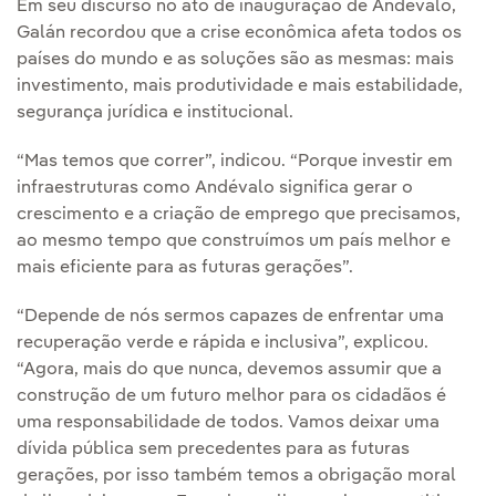
Em seu discurso no ato de inauguração de Andévalo,
Galán recordou que a crise econômica afeta todos os
países do mundo e as soluções são as mesmas: mais
investimento, mais produtividade e mais estabilidade,
segurança jurídica e institucional.
“Mas temos que correr”, indicou. “Porque investir em
infraestruturas como Andévalo significa gerar o
crescimento e a criação de emprego que precisamos,
ao mesmo tempo que construímos um país melhor e
mais eficiente para as futuras gerações”.
“Depende de nós sermos capazes de enfrentar uma
recuperação verde e rápida e inclusiva”, explicou.
“Agora, mais do que nunca, devemos assumir que a
construção de um futuro melhor para os cidadãos é
uma responsabilidade de todos. Vamos deixar uma
dívida pública sem precedentes para as futuras
gerações, por isso também temos a obrigação moral