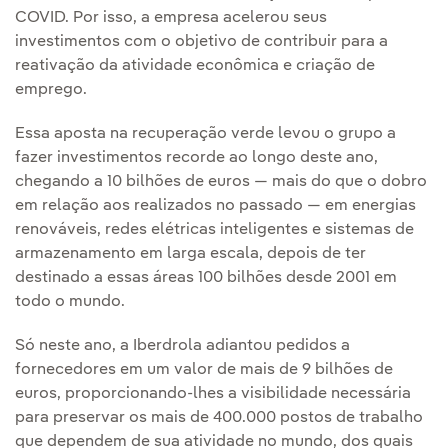
COVID. Por isso, a empresa acelerou seus
investimentos com o objetivo de contribuir para a
reativação da atividade econômica e criação de
emprego.
Essa aposta na recuperação verde levou o grupo a
fazer investimentos recorde ao longo deste ano,
chegando a 10 bilhões de euros — mais do que o dobro
em relação aos realizados no passado — em energias
renováveis, redes elétricas inteligentes e sistemas de
armazenamento em larga escala, depois de ter
destinado a essas áreas 100 bilhões desde 2001 em
todo o mundo.
Só neste ano, a Iberdrola adiantou pedidos a
fornecedores em um valor de mais de 9 bilhões de
euros, proporcionando-lhes a visibilidade necessária
para preservar os mais de 400.000 postos de trabalho
que dependem de sua atividade no mundo, dos quais