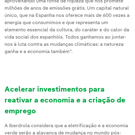
aproveitando uma fonte de riqueza que nos promete
milhões de anos de emissões grátis. Um capital natural
único, que na Espanha nos oferece mais de 600 vezes a
energia que consumimos e que representa um
elemento essencial da cultura, do caráter e do calor da
vida social dos espanhóis. Todos ganhamos ao juntar-
nos à luta contra as mudanças climáticas: a natureza
ganha e a economia também”.
Acelerar investimentos para
reativar a economia e a criação de
emprego
A Iberdrola considera que a eletrificação e a economia
verde serão a alavanca de mudança no mundo pós-