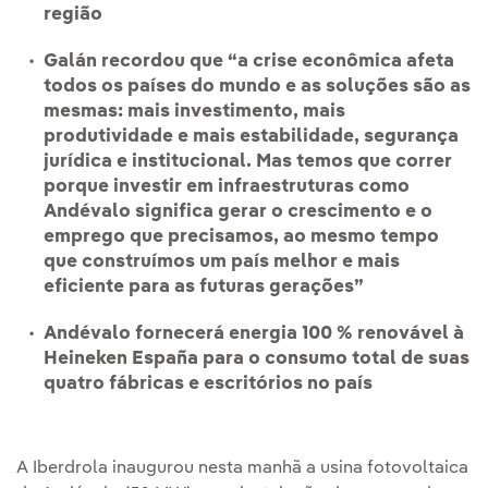
região
Galán recordou que “a crise econômica afeta
todos os países do mundo e as soluções são as
mesmas: mais investimento, mais
produtividade e mais estabilidade, segurança
jurídica e institucional. Mas temos que correr
porque investir em infraestruturas como
Andévalo significa gerar o crescimento e o
emprego que precisamos, ao mesmo tempo
que construímos um país melhor e mais
eficiente para as futuras gerações”
Andévalo fornecerá energia 100 % renovável à
Heineken España para o consumo total de suas
quatro fábricas e escritórios no país
A Iberdrola inaugurou nesta manhã a usina fotovoltaica