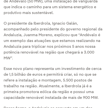
de Andévalo (50 MW), uma instalação de vanguarda
que indica o caminho para um sistema energético e
produtivo mais sustentável.
O presidente da Iberdrola, Ignacio Galán,
acompanhado pelo presidente do governo regional da
Andaluzia, Juanma Moreno, explicou que “Andévalo é
um exemplo das atuações que estamos realizando na
Andaluzia para triplicar nos próximos 5 anos nossa
potência renovável na região que chegará a 3.000
MW”.
Esse novo plano representa um investimento de cerca
de 1,5 bilhão de euros e permitirá criar, só no que se
refere a instalação e montagem, 5.500 postos de
trabalho na região. Atualmente, a Iberdrola já é a
primeira promotora eólica da região e possui uma
capacidade renovável instalada de mais de 900 MW.