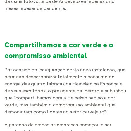
da usina fotovoltaica de Andévalo em apenas oito
meses, apesar da pandemia.
Compartilhamos a cor verde e o
compromisso ambiental
Por ocasião da inauguração desta nova instalação, que
permitirá descarbonizar totalmente o consumo de
energia das quatro fábricas da Heineken na Espanha e
de seus escritórios, o presidente da Iberdrola sublinhou
que “compartilhamos com a Heineken não só a cor
verde, mas também o compromisso ambiental que
demonstram como líderes no setor cervejeiro”.
A parceria de ambas as empresas começou a ser