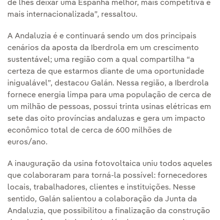
de lhes deixar uma Espanha melhor, mais competitiva e
mais internacionalizada”, ressaltou.
A Andaluzia é e continuará sendo um dos principais
cenários da aposta da Iberdrola em um crescimento
sustentável; uma região com a qual compartilha “a
certeza de que estarmos diante de uma oportunidade
inigualável”, destacou Galán. Nessa região, a Iberdrola
fornece energia limpa para uma população de cerca de
um milhão de pessoas, possui trinta usinas elétricas em
sete das oito províncias andaluzas e gera um impacto
econômico total de cerca de 600 milhões de
euros/ano.
A inauguração da usina fotovoltaica uniu todos aqueles
que colaboraram para torná-la possível: fornecedores
locais, trabalhadores, clientes e instituições. Nesse
sentido, Galán salientou a colaboração da Junta da
Andaluzia, que possibilitou a finalização da construção