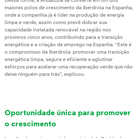
Dessa forma, a Andaluzia se converte em um dos
maiores polos de crescimento da Iberdrola na Espanha,
onde a companhia já é líder na produção de energia
limpa e verde, assim como prevê dobrar sua
capacidade instalada renovável na região nos
próximos cinco anos, contribuindo para a transição
energética e a criação de emprego na Espanha. “Este é
o compromisso da Iberdrola: promover uma transição
energética limpa, segura e eficiente e aglutinar
esforços para acelerar uma recuperação verde que não
deixe ninguém para trás”, explicou.
Oportunidade única para promover
o crescimento