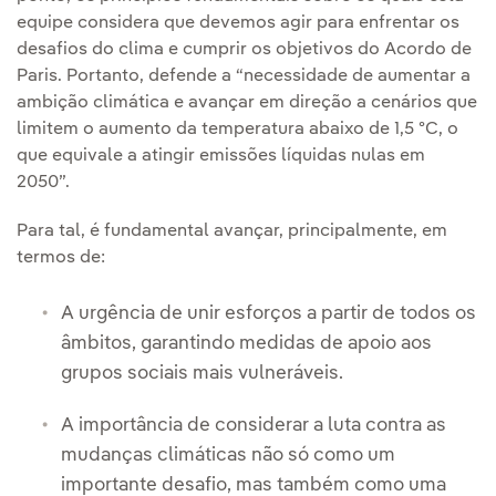
equipe considera que devemos agir para enfrentar os
desafios do clima e cumprir os objetivos do Acordo de
Paris. Portanto, defende a “necessidade de aumentar a
ambição climática e avançar em direção a cenários que
limitem o aumento da temperatura abaixo de 1,5 ºC, o
que equivale a atingir emissões líquidas nulas em
2050”.
Para tal, é fundamental avançar, principalmente, em
termos de:
A urgência de unir esforços a partir de todos os
âmbitos, garantindo medidas de apoio aos
grupos sociais mais vulneráveis.
A importância de considerar a luta contra as
mudanças climáticas não só como um
importante desafio, mas também como uma