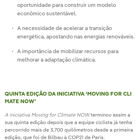
oportunidade para construir um modelo
econômico sustentável.
A necessidade de acelerar a transição
energética, apostando nas energias renováveis.
A importância de mobilizar recursos para
melhorar a adaptação climática.
QUINTA EDIÇÃO DA INICIATIVA ‘MOVING FOR CLI
MATE NOW’
A iniciativa Moving for Climate NOW
terminou assim a
sua quinta edição depois que a equipe ciclista já tenha
percorrido mais de 3.700 quilômetros desde a primeira
edição, que foi de Bilbau à COP21 de Paris.