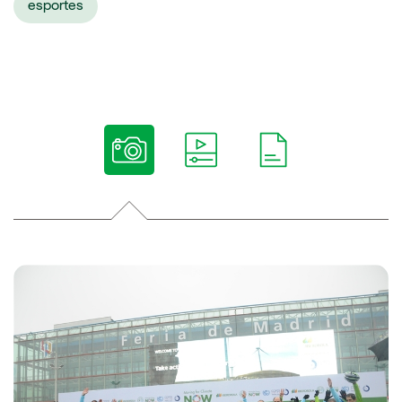
esportes