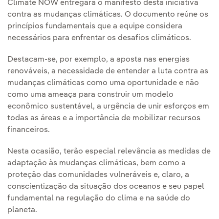
Climate NOW entregará o manifesto desta iniciativa
contra as mudanças climáticas. O documento reúne os
princípios fundamentais que a equipe considera
necessários para enfrentar os desafios climáticos.
Destacam-se, por exemplo, a aposta nas energias
renováveis, a necessidade de entender a luta contra as
mudanças climáticas como uma oportunidade e não
como uma ameaça para construir um modelo
econômico sustentável, a urgência de unir esforços em
todas as áreas e a importância de mobilizar recursos
financeiros.
Nesta ocasião, terão especial relevância as medidas de
adaptação às mudanças climáticas, bem como a
proteção das comunidades vulneráveis e, claro, a
conscientização da situação dos oceanos e seu papel
fundamental na regulação do clima e na saúde do
planeta.