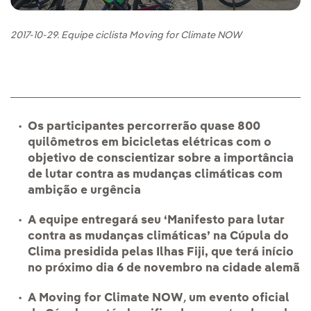
2017-10-29. Equipe ciclista Moving for Climate NOW
Os participantes percorrerão quase 800
quilômetros em bicicletas elétricas com o
objetivo de conscientizar sobre a importância
de lutar contra as mudanças climáticas com
ambição e urgência
A equipe entregará seu ‘Manifesto para lutar
contra as mudanças climáticas’ na Cúpula do
Clima presidida pelas Ilhas Fiji, que terá início
no próximo dia 6 de novembro na cidade alemã
A
Moving for Climate NOW
,
um evento oficial