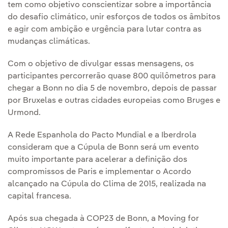
tem como objetivo conscientizar sobre a importância
do desafio climático, unir esforços de todos os âmbitos
e agir com ambição e urgência para lutar contra as
mudanças climáticas.
Com o objetivo de divulgar essas mensagens, os
participantes percorrerão quase 800 quilômetros para
chegar a Bonn no dia 5 de novembro, depois de passar
por Bruxelas e outras cidades europeias como Bruges e
Urmond.
A Rede Espanhola do Pacto Mundial e a Iberdrola
consideram que a Cúpula de Bonn será um evento
muito importante para acelerar a definição dos
compromissos de Paris e implementar o Acordo
alcançado na Cúpula do Clima de 2015, realizada na
capital francesa.
Após sua chegada à COP23 de Bonn, a Moving for