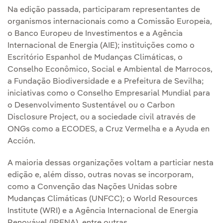
Na edição passada, participaram representantes de
organismos internacionais como a Comissão Europeia,
o Banco Europeu de Investimentos e a Agência
Internacional de Energia (AIE); instituições como o
Escritório Espanhol de Mudanças Climáticas, o
Conselho Econômico, Social e Ambiental de Marrocos,
a Fundação Biodiversidade e a Prefeitura de Sevilha;
iniciativas como o Conselho Empresarial Mundial para
o Desenvolvimento Sustentável ou o Carbon
Disclosure Project, ou a sociedade civil através de
ONGs como a ECODES, a Cruz Vermelha e a Ayuda en
Acción.
A maioria dessas organizações voltam a particiar nesta
edição e, além disso, outras novas se incorporam,
como a Convenção das Nações Unidas sobre
Mudanças Climáticas (UNFCC); o World Resources
Institute (WRI) e a Agência Internacional de Energia
Renovável (IRENA), entre outras.