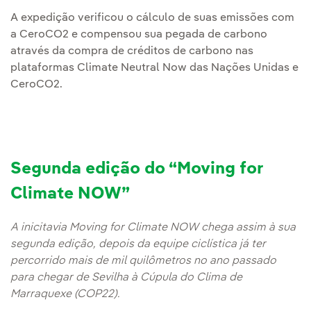
A expedição verificou o cálculo de suas emissões com
a CeroCO2 e compensou sua pegada de carbono
através da compra de créditos de carbono nas
plataformas Climate Neutral Now das Nações Unidas e
CeroCO2.
Segunda edição do “Moving for
Climate NOW”
A inicitavia Moving for Climate NOW chega assim à sua
segunda edição, depois da equipe ciclística já ter
percorrido mais de mil quilômetros no ano passado
para chegar de Sevilha à Cúpula do Clima de
Marraquexe (COP22).