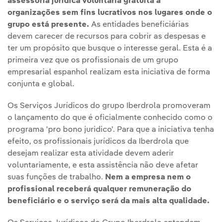
assessoria jurídica voluntária gratuita a
organizações sem fins lucrativos nos lugares onde o
grupo está presente.
As entidades beneficiárias
devem carecer de recursos para cobrir as despesas e
ter um propósito que busque o interesse geral. Esta é a
primeira vez que os profissionais de um grupo
empresarial espanhol realizam esta iniciativa de forma
conjunta e global.
Os Serviços Jurídicos do grupo Iberdrola promoveram
o lançamento do que é oficialmente conhecido como o
programa 'pro bono juridico'. Para que a iniciativa tenha
efeito, os profissionais jurídicos da Iberdrola que
desejam realizar esta atividade devem aderir
voluntariamente, e esta assistência não deve afetar
suas funções de trabalho.
Nem a empresa nem o
profissional receberá qualquer remuneração do
beneficiário e o serviço será da mais alta qualidade.