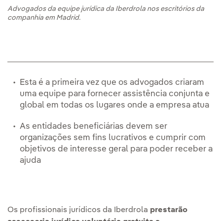
Advogados da equipe jurídica da Iberdrola nos escritórios da
companhia em Madrid.
Esta é a primeira vez que os advogados criaram
uma equipe para fornecer assistência conjunta e
global em todas os lugares onde a empresa atua
As entidades beneficiárias devem ser
organizações sem fins lucrativos e cumprir com
objetivos de interesse geral para poder receber a
ajuda
Os profissionais jurídicos da Iberdrola
prestarão