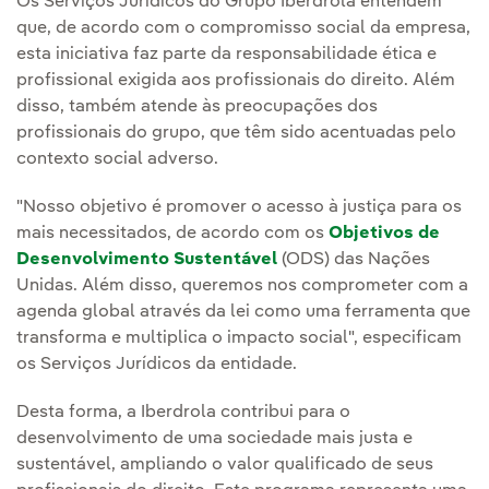
Os Serviços Jurídicos do Grupo Iberdrola entendem
que, de acordo com o compromisso social da empresa,
esta iniciativa faz parte da responsabilidade ética e
profissional exigida aos profissionais do direito. Além
disso, também atende às preocupações dos
profissionais do grupo, que têm sido acentuadas pelo
contexto social adverso.
"Nosso objetivo é promover o acesso à justiça para os
mais necessitados, de acordo com os
Objetivos de
Desenvolvimento Sustentável
(ODS) das Nações
Unidas. Além disso, queremos nos comprometer com a
agenda global através da lei como uma ferramenta que
transforma e multiplica o impacto social", especificam
os Serviços Jurídicos da entidade.
Desta forma, a Iberdrola contribui para o
desenvolvimento de uma sociedade mais justa e
sustentável, ampliando o valor qualificado de seus