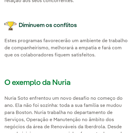
relação aos seus concorrentes.
Diminuem os conflitos
Estes programas favorecerão um ambiente de trabalho
de companheirismo, melhorará a empatia e fará com
que os colaboradores fiquem satisfeitos.
O exemplo da Nuria
Nuria Soto enfrentou um novo desafio no começo do
ano. Ela não foi sozinha: toda a sua família se mudou
para Boston. Nuria trabalha no departamento de
Serviços, Operação e Manutenção no âmbito dos
negócios da área de Renováveis da Iberdrola. Desde