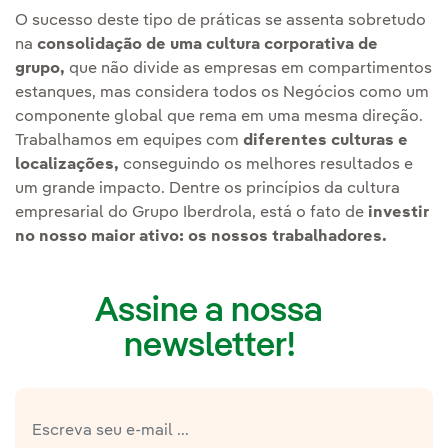
O sucesso deste tipo de práticas se assenta sobretudo
na
consolidação de uma cultura corporativa de
grupo,
que não divide as empresas em compartimentos
estanques, mas considera todos os Negócios como um
componente global que rema em uma mesma direção.
Trabalhamos em equipes com
diferentes culturas e
localizações,
conseguindo os melhores resultados e
um grande impacto. Dentre os princípios da cultura
empresarial do Grupo Iberdrola, está o fato de
investir
no nosso maior ativo: os nossos trabalhadores.
Assine a nossa
newsletter!