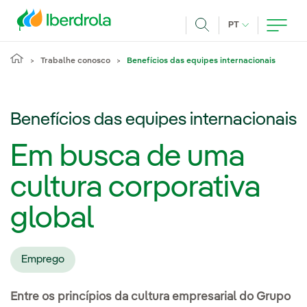
Pasar al contenido principal
IDIOMA ATUAL
PT
Achar
Trabalhe conosco
Benefícios das equipes internacionais
Benefícios das equipes internacionais
Em busca de uma
cultura corporativa
global
Emprego
Entre os princípios da cultura empresarial do Grupo