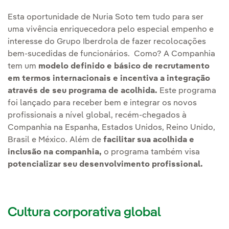
Esta oportunidade de Nuria Soto tem tudo para ser
uma vivência enriquecedora pelo especial empenho e
interesse do Grupo Iberdrola de fazer recolocações
bem-sucedidas de funcionários. Como? A Companhia
tem um
modelo definido e básico de recrutamento
em termos internacionais e incentiva a integração
através de seu programa de acolhida.
Este programa
foi lançado para receber bem e integrar os novos
profissionais a nível global, recém-chegados à
Companhia na Espanha, Estados Unidos, Reino Unido,
Brasil e México. Além de
facilitar sua acolhida e
inclusão na companhia,
o programa também visa
potencializar seu desenvolvimento profissional.
Cultura corporativa global