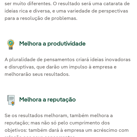
ser muito diferentes. O resultado será uma catarata de
ideias rica e diversa, e uma variedade de perspectivas
para a resolução de problemas.
Melhora a produtividade
A pluralidade de pensamentos criará ideias inovadoras
e disruptivas, que darão um impulso à empresa e
melhorarão seus resultados.
Melhora a reputação
Se os resultados melhoram, também melhora a
reputação; mas não só pelo cumprimento dos
objetivos: também dará à empresa um acréscimo com