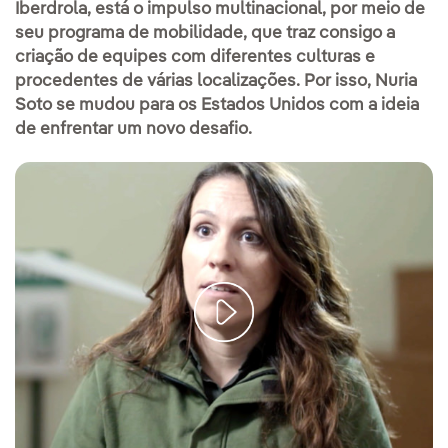
Iberdrola, está o impulso multinacional, por meio de
seu programa de mobilidade, que traz consigo a
criação de equipes com diferentes culturas e
procedentes de várias localizações. Por isso, Nuria
Soto se mudou para os Estados Unidos com a ideia
de enfrentar um novo desafio.