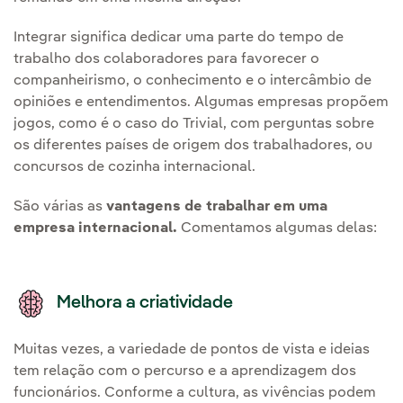
Integrar significa dedicar uma parte do tempo de
trabalho dos colaboradores para favorecer o
companheirismo, o conhecimento e o intercâmbio de
opiniões e entendimentos. Algumas empresas propõem
jogos, como é o caso do Trivial, com perguntas sobre
os diferentes países de origem dos trabalhadores, ou
concursos de cozinha internacional.
São várias as
vantagens de trabalhar em uma
empresa internacional.
Comentamos algumas delas:
Melhora a criatividade
Muitas vezes, a variedade de pontos de vista e ideias
tem relação com o percurso e a aprendizagem dos
funcionários. Conforme a cultura, as vivências podem