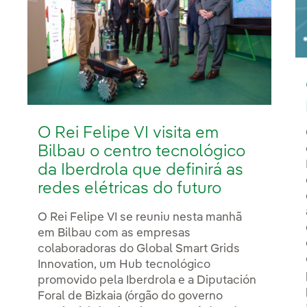
O Rei Felipe VI visita em
Bilbau o centro tecnológico
da Iberdrola que definirá as
redes elétricas do futuro
O Rei Felipe VI se reuniu nesta manhã
em Bilbau com as empresas
colaboradoras do Global Smart Grids
Innovation, um Hub tecnológico
promovido pela Iberdrola e a Diputación
Foral de Bizkaia (órgão do governo