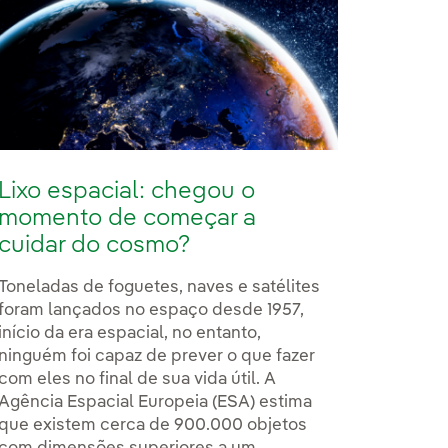
Lixo espacial: chegou o
momento de começar a
cuidar do cosmo?
Toneladas de foguetes, naves e satélites
foram lançados no espaço desde 1957,
início da era espacial, no entanto,
ninguém foi capaz de prever o que fazer
com eles no final de sua vida útil. A
Agência Espacial Europeia (ESA) estima
que existem cerca de 900.000 objetos