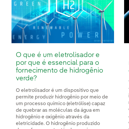
O que é um eletrolisador e
por que é essencial para o
fornecimento de hidrogênio
verde?
O eletrolisador é um dispositivo que
permite produzir hidrogênio por meio de
um processo químico (eletrólise) capaz
de quebrar as moléculas da água em
hidrogênio e oxigênio através da
eletricidade. O hidrogênio produzido