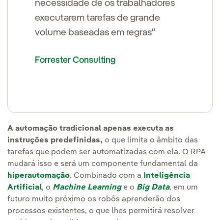
necessidade de os trabalhadores
executarem tarefas de grande
volume baseadas em regras"
Forrester Consulting
A automação tradicional apenas executa as
instruções predefinidas,
o que limita o âmbito das
tarefas que podem ser automatizadas com ela. O RPA
mudará isso e será um componente fundamental da
hiperautomação
. Combinado com a
Inteligência
Artificial
, o
Machine Learning
e o
Big Data
, em um
futuro muito próximo os robôs aprenderão dos
processos existentes, o que lhes permitirá resolver