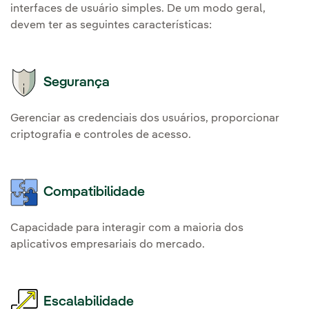
interfaces de usuário simples. De um modo geral,
devem ter as seguintes características:
Segurança
Gerenciar as credenciais dos usuários, proporcionar
criptografia e controles de acesso.
Compatibilidade
Capacidade para interagir com a maioria dos
aplicativos empresariais do mercado.
Escalabilidade