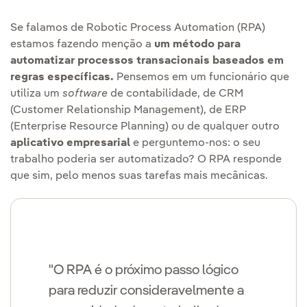
Se falamos de Robotic Process Automation (RPA)
estamos fazendo menção a
um método para
automatizar processos transacionais baseados em
regras específicas.
Pensemos em um funcionário que
utiliza um
software
de contabilidade, de CRM
(Customer Relationship Management), de ERP
(Enterprise Resource Planning) ou de qualquer outro
aplicativo empresarial
e perguntemo-nos: o seu
trabalho poderia ser automatizado? O RPA responde
que sim, pelo menos suas tarefas mais mecânicas.
"O RPA é o próximo passo lógico
para reduzir consideravelmente a