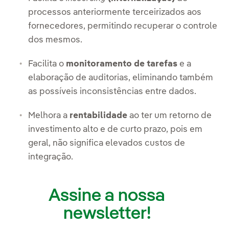
processos anteriormente terceirizados aos
fornecedores, permitindo recuperar o controle
dos mesmos.
Facilita o
monitoramento de tarefas
e a
elaboração de auditorias, eliminando também
as possíveis inconsistências entre dados.
Melhora a
rentabilidade
ao ter um retorno de
investimento alto e de curto prazo, pois em
geral, não significa elevados custos de
integração.
Assine a nossa
newsletter!