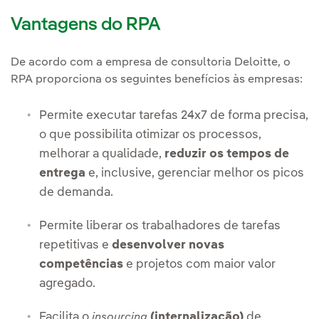
Vantagens do RPA
De acordo com a empresa de consultoria Deloitte, o
RPA proporciona os seguintes benefícios às empresas:
Permite executar tarefas 24x7 de forma precisa,
o que possibilita otimizar os processos,
melhorar a qualidade,
reduzir os tempos de
entrega
e, inclusive, gerenciar melhor os picos
de demanda.
Permite liberar os trabalhadores de tarefas
repetitivas e
desenvolver novas
competências
e projetos com maior valor
agregado.
Facilita o
(internalização)
de
insourcing