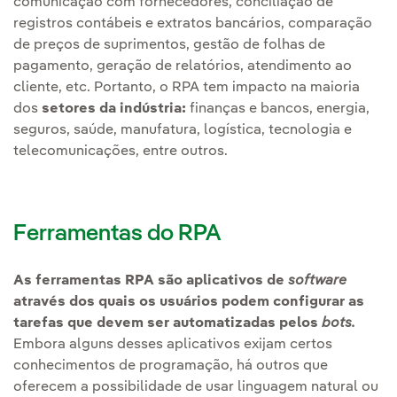
comunicação com fornecedores, conciliação de
registros contábeis e extratos bancários, comparação
de preços de suprimentos, gestão de folhas de
pagamento, geração de relatórios, atendimento ao
cliente, etc. Portanto, o RPA tem impacto na maioria
dos
setores da indústria:
finanças e bancos, energia,
seguros, saúde, manufatura, logística, tecnologia e
telecomunicações, entre outros.
Ferramentas do RPA
As ferramentas RPA são aplicativos de
software
através dos quais os usuários podem configurar as
tarefas que devem ser automatizadas pelos
bots.
Embora alguns desses aplicativos exijam certos
conhecimentos de programação, há outros que
oferecem a possibilidade de usar linguagem natural ou