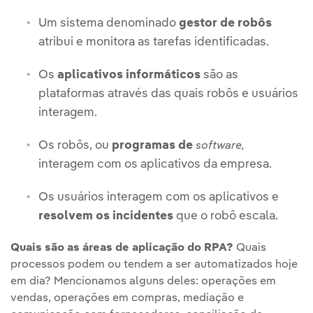
Um sistema denominado
gestor de robôs
atribui e monitora as tarefas identificadas.
Os
aplicativos informáticos
são as
plataformas através das quais robôs e usuários
interagem.
Os robôs, ou
programas de
software,
interagem com os aplicativos da empresa.
Os usuários interagem com os aplicativos e
resolvem os incidentes
que o robô escala.
Quais são as áreas de aplicação do RPA?
Quais
processos podem ou tendem a ser automatizados hoje
em dia? Mencionamos alguns deles: operações em
vendas, operações em compras, mediação e