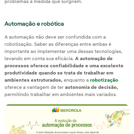
problemas à medida que surgirem.
Automação e robótica
A automação não deve ser confundida com a
robotização. Saber as diferenças entre ambas é
importante ao implementar uma dessas tecnologias,
levando em conta sua eficácia.
A automação de
processos oferece confiabilidade e uma excelente
produtividade quando se trata de trabalhar em
ambientes estruturados,
enquanto a
robotização
oferece a vantagem de ter
autonomia de decisão,
permitindo trabalhar em ambientes mais variados.