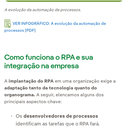
A evolução da automação de processos.
VER INFOGRÁFICO: A evolução da automação de
processos [PDF]
Link externo, abra em uma nova aba.
Como funciona o RPA e sua
integração na empresa
A
implantação do RPA
em uma organização exige a
adaptação tanto da tecnologia quanto do
organograma.
A seguir, elencamos alguns dos
principais aspectos-chave:
Os
desenvolvedores de processos
identificam as tarefas que o RPA fará.