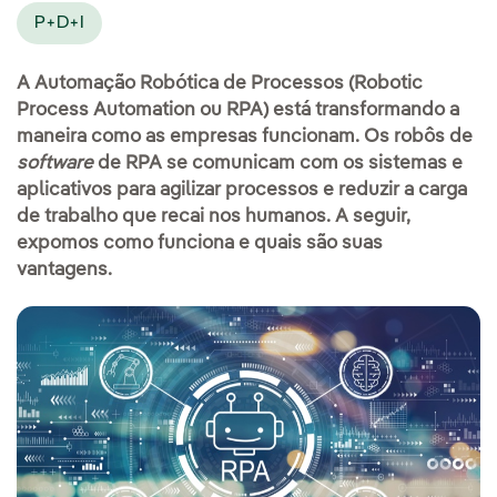
P+D+I
A Automação Robótica de Processos (Robotic
Process Automation ou RPA) está transformando a
maneira como as empresas funcionam. Os robôs de
software
de RPA se comunicam com os sistemas e
aplicativos para agilizar processos e reduzir a carga
de trabalho que recai nos humanos. A seguir,
expomos como funciona e quais são suas
vantagens.