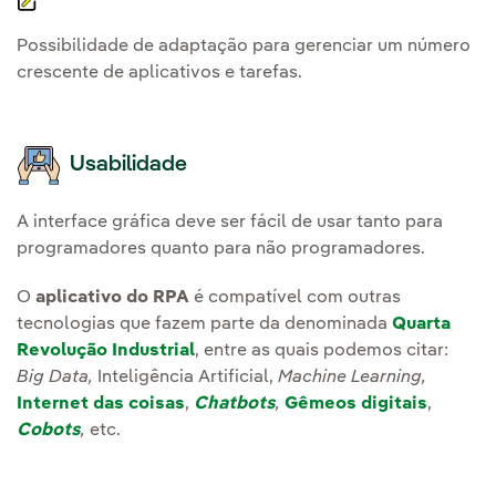
Possibilidade de adaptação para gerenciar um número
crescente de aplicativos e tarefas.
Usabilidade
A interface gráfica deve ser fácil de usar tanto para
programadores quanto para não programadores.
O
aplicativo do RPA
é compatível com outras
tecnologias que fazem parte da denominada
Quarta
Revolução Industrial
, entre as quais podemos citar:
Big Data,
Inteligência Artificial,
Machine Learning,
Internet das coisas
,
Chatbots
,
Gêmeos digitais
,
Cobots
,
etc.