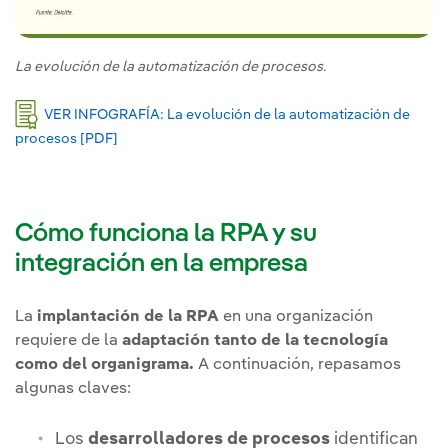
La evolución de la automatización de procesos.
VER INFOGRAFÍA: La evolución de la automatización de
procesos [PDF]
Enlace externo, se abre en ventana nueva.
Cómo funciona la RPA y su
integración en la empresa
La
implantación de la RPA
en una organización
requiere de la
adaptación tanto de la tecnología
como del organigrama.
A continuación, repasamos
algunas claves:
Los
desarrolladores de procesos
identifican