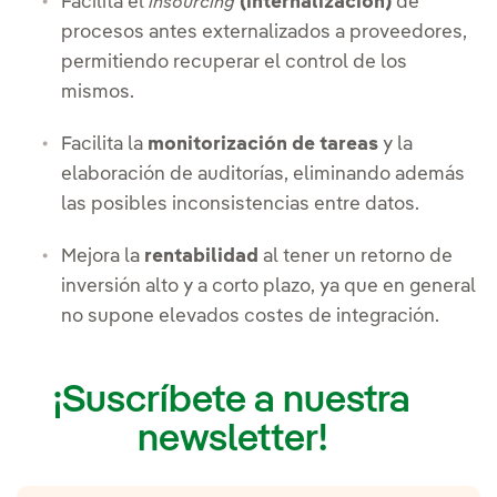
Facilita el
(internalización)
de
insourcing
procesos antes externalizados a proveedores,
permitiendo recuperar el control de los
mismos.
Facilita la
monitorización de tareas
y la
elaboración de auditorías, eliminando además
las posibles inconsistencias entre datos.
Mejora la
rentabilidad
al tener un retorno de
inversión alto y a corto plazo, ya que en general
no supone elevados costes de integración.
¡Suscríbete a nuestra
newsletter!