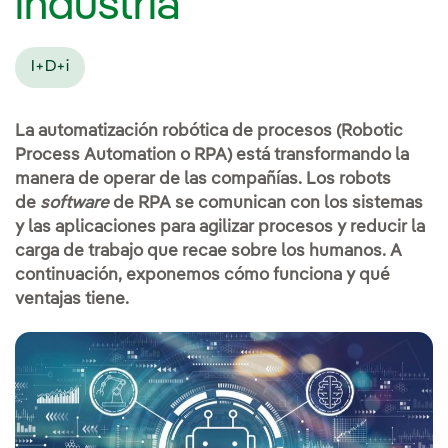
industria
I+D+i
La automatización robótica de procesos (Robotic
Process Automation o RPA) está transformando la
manera de operar de las compañías. Los robots
de
software
de RPA se comunican con los sistemas
y las aplicaciones para agilizar procesos y reducir la
carga de trabajo que recae sobre los humanos. A
continuación, exponemos cómo funciona y qué
ventajas tiene.