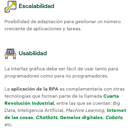
Escalabilidad
Posibilidad de adaptación para gestionar un número
creciente de aplicaciones y tareas.
Usabilidad
La interfaz gráfica debe ser fácil de usar tanto para
programadores como para no programadores.
La
aplicación de la RPA
es complementaria con otras
tecnologías que forman parte de la llamada
Cuarta
Revolución Industrial
, entre las que se cuentan:
Big
Data,
Inteligencia Artificial,
Machine Learning,
Internet
de las cosas
,
Chatbots
,
Gemelos digitales
,
Cobots
,
etc.