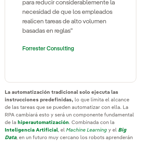
para reducir considerablemente la
necesidad de que los empleados
realicen tareas de alto volumen
basadas en reglas"
Forrester Consulting
La automatización tradicional solo ejecuta las
instrucciones predefinidas,
lo que limita el alcance
de las tareas que se pueden automatizar con ella. La
RPA cambiará esto y será un componente fundamental
de la
hiperautomatización
. Combinada con la
Inteligencia Artificial
, el
Machine Learning
y el
Big
Data
, en un futuro muy cercano los robots aprenderán