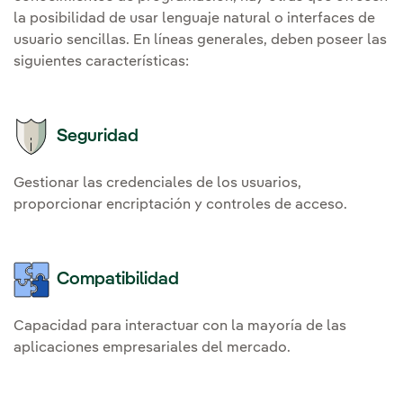
la posibilidad de usar lenguaje natural o interfaces de
usuario sencillas. En líneas generales, deben poseer las
siguientes características:
Seguridad
Gestionar las credenciales de los usuarios,
proporcionar encriptación y controles de acceso.
Compatibilidad
Capacidad para interactuar con la mayoría de las
aplicaciones empresariales del mercado.