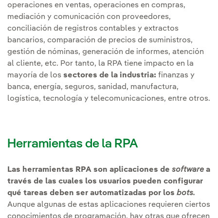
operaciones en ventas, operaciones en compras,
mediación y comunicación con proveedores,
conciliación de registros contables y extractos
bancarios, comparación de precios de suministros,
gestión de nóminas, generación de informes, atención
al cliente, etc. Por tanto, la RPA tiene impacto en la
mayoría de los
sectores de la industria:
finanzas y
banca, energía, seguros, sanidad, manufactura,
logística, tecnología y telecomunicaciones, entre otros.
Herramientas de la RPA
Las herramientas RPA son aplicaciones de
software
a
través de las cuales los usuarios pueden configurar
qué tareas deben ser automatizadas por los
bots.
Aunque algunas de estas aplicaciones requieren ciertos
conocimientos de programación, hay otras que ofrecen