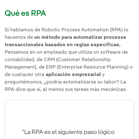
Qué es RPA
Si hablamos de Robotic Process Automation (RPA) lo
hacemos de
un método para automatizar procesos
transaccionales basados en reglas específicas.
Pensemos en un empleado que utiliza un
software
de
contabilidad, de CRM (Customer Relationship
Management), de ERP (Enterprise Resource Planning) o
de cualquier otra
aplicación empresarial
y
preguntémonos, ¿podría automatizarse su labor? La
RPA dice que sí, al menos sus tareas más mecánicas.
"La RPA es el siguiente paso lógico