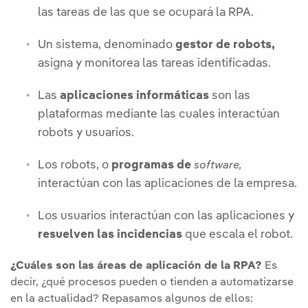
las tareas de las que se ocupará la RPA.
Un sistema, denominado
gestor de robots,
asigna y monitorea las tareas identificadas.
Las
aplicaciones informáticas
son las
plataformas mediante las cuales interactúan
robots y usuarios.
Los robots, o
programas de
software,
interactúan con las aplicaciones de la empresa.
Los usuarios interactúan con las aplicaciones y
resuelven las incidencias
que escala el robot.
¿Cuáles son las áreas de aplicación de la RPA?
Es
decir, ¿qué procesos pueden o tienden a automatizarse
en la actualidad? Repasamos algunos de ellos: