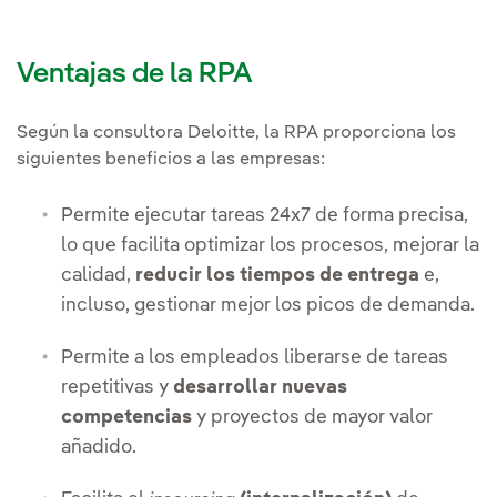
Ventajas de la RPA
Según la consultora Deloitte, la RPA proporciona los
siguientes beneficios a las empresas:
Permite ejecutar tareas 24x7 de forma precisa,
lo que facilita optimizar los procesos, mejorar la
calidad,
reducir los tiempos de entrega
e,
incluso, gestionar mejor los picos de demanda.
Permite a los empleados liberarse de tareas
repetitivas y
desarrollar nuevas
competencias
y proyectos de mayor valor
añadido.