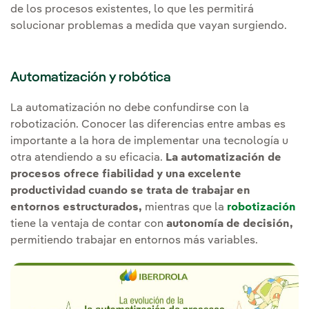
de los procesos existentes, lo que les permitirá
solucionar problemas a medida que vayan surgiendo.
Automatización y robótica
La automatización no debe confundirse con la
robotización. Conocer las diferencias entre ambas es
importante a la hora de implementar una tecnología u
otra atendiendo a su eficacia.
La automatización de
procesos ofrece fiabilidad y una excelente
productividad cuando se trata de trabajar en
entornos estructurados,
mientras que la
robotización
tiene la ventaja de contar con
autonomía de decisión,
permitiendo trabajar en entornos más variables.