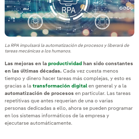
La RPA impulsará la automatización de procesos y liberará de
tareas mecánicas a los humanos.
Las mejoras en la
productividad
han sido constantes
en las últimas décadas.
Cada vez cuesta menos
tiempo y dinero hacer tareas más complejas, y esto es
gracias a la
transformación digital
en general y a la
automatización de procesos
en particular. Las tareas
repetitivas que antes requerían de una o varias
personas dedicadas a ello, ahora se pueden programar
en los sistemas informáticos de la empresa y
ejecutarse automáticamente.