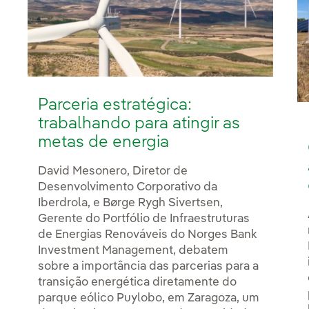
Parceria estratégica:
trabalhando para atingir as
metas de energia
David Mesonero, Diretor de
Desenvolvimento Corporativo da
Iberdrola, e Børge Rygh Sivertsen,
Gerente do Portfólio de Infraestruturas
de Energias Renováveis do Norges Bank
Investment Management, debatem
sobre a importância das parcerias para a
transição energética diretamente do
parque eólico Puylobo, em Zaragoza, um