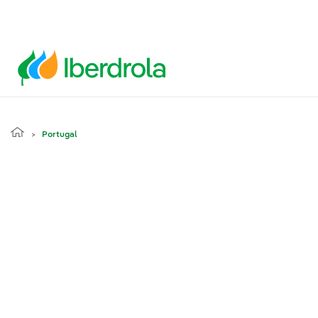
Portugal