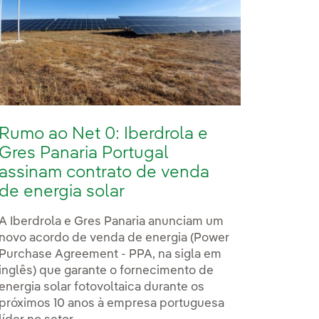
Rumo ao Net 0: Iberdrola e
Gres Panaria Portugal
assinam contrato de venda
de energia solar
A Iberdrola e Gres Panaria anunciam um
novo acordo de venda de energia (Power
Purchase Agreement - PPA, na sigla em
inglês) que garante o fornecimento de
energia solar fotovoltaica durante os
próximos 10 anos à empresa portuguesa