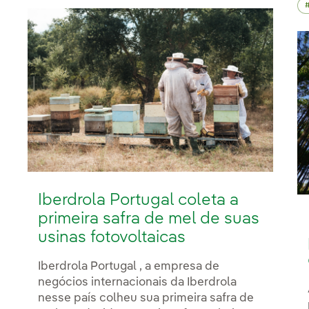
Iberdrola Portugal coleta a
primeira safra de mel de suas
usinas fotovoltaicas
Iberdrola Portugal , a empresa de
negócios internacionais da Iberdrola
nesse país colheu sua primeira safra de