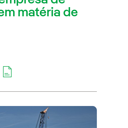
 em matéria de