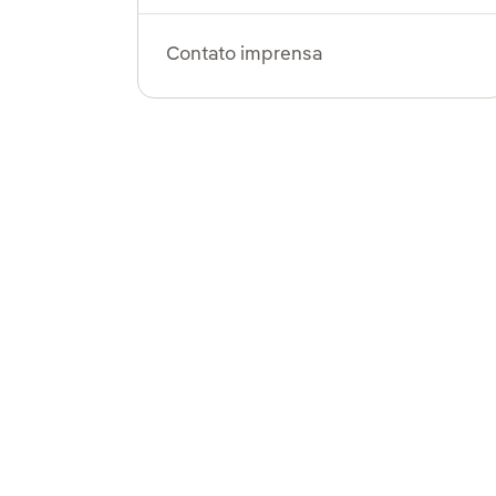
Contato imprensa