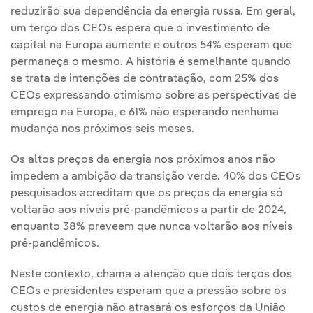
reduzirão sua dependência da energia russa. Em geral,
um terço dos CEOs espera que o investimento de
capital na Europa aumente e outros 54% esperam que
permaneça o mesmo. A história é semelhante quando
se trata de intenções de contratação, com 25% dos
CEOs expressando otimismo sobre as perspectivas de
emprego na Europa, e 61% não esperando nenhuma
mudança nos próximos seis meses.
Os altos preços da energia nos próximos anos não
impedem a ambição da transição verde. 40% dos CEOs
pesquisados acreditam que os preços da energia só
voltarão aos níveis pré-pandêmicos a partir de 2024,
enquanto 38% preveem que nunca voltarão aos níveis
pré-pandêmicos.
Neste contexto, chama a atenção que dois terços dos
CEOs e presidentes esperam que a pressão sobre os
custos de energia não atrasará os esforços da União