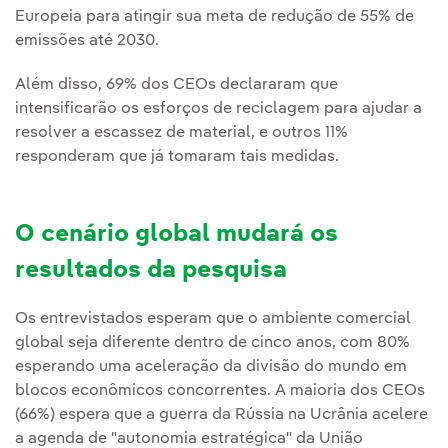
Europeia para atingir sua meta de redução de 55% de
emissões até 2030.
Além disso, 69% dos CEOs declararam que
intensificarão os esforços de reciclagem para ajudar a
resolver a escassez de material, e outros 11%
responderam que já tomaram tais medidas.
O cenário global mudará os
resultados da pesquisa
Os entrevistados esperam que o ambiente comercial
global seja diferente dentro de cinco anos, com 80%
esperando uma aceleração da divisão do mundo em
blocos econômicos concorrentes. A maioria dos CEOs
(66%) espera que a guerra da Rússia na Ucrânia acelere
a agenda de "autonomia estratégica" da União