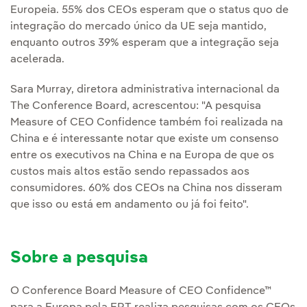
Europeia. 55% dos CEOs esperam que o status quo de
integração do mercado único da UE seja mantido,
enquanto outros 39% esperam que a integração seja
acelerada.
Sara Murray, diretora administrativa internacional da
The Conference Board, acrescentou: "A pesquisa
Measure of CEO Confidence também foi realizada na
China e é interessante notar que existe um consenso
entre os executivos na China e na Europa de que os
custos mais altos estão sendo repassados aos
consumidores. 60% dos CEOs na China nos disseram
que isso ou está em andamento ou já foi feito".
Sobre a pesquisa
O Conference Board Measure of CEO Confidence™