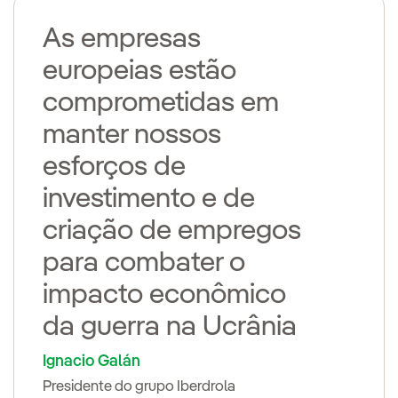
As empresas
europeias estão
comprometidas em
manter nossos
esforços de
investimento e de
criação de empregos
para combater o
impacto econômico
da guerra na Ucrânia
Ignacio Galán
Presidente do grupo Iberdrola