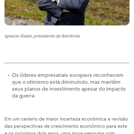
Ignacio Galán, presidente da Iberdrola
Os líderes empresariais europeus reconhecem
que o otimismo está diminuindo, mas mantêm
seus planos de investimento apesar do impacto
da guerra
Em um cenário de maior incerteza econômica e revisão
das perspectivas de crescimento econômico para este
e os próximos dois anos, uma nova pesquisa com