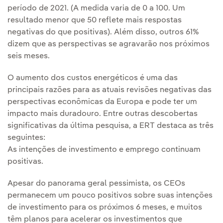
período de 2021. (A medida varia de 0 a 100. Um
resultado menor que 50 reflete mais respostas
negativas do que positivas). Além disso, outros 61%
dizem que as perspectivas se agravarão nos próximos
seis meses.
O aumento dos custos energéticos é uma das
principais razões para as atuais revisões negativas das
perspectivas econômicas da Europa e pode ter um
impacto mais duradouro. Entre outras descobertas
significativas da última pesquisa, a ERT destaca as três
seguintes:
As intenções de investimento e emprego continuam
positivas.
Apesar do panorama geral pessimista, os CEOs
permanecem um pouco positivos sobre suas intenções
de investimento para os próximos 6 meses, e muitos
têm planos para acelerar os investimentos que