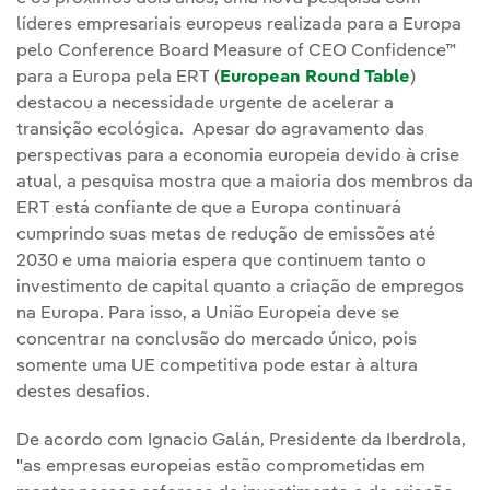
líderes empresariais europeus realizada para a Europa
pelo Conference Board Measure of CEO Confidence™
para a Europa pela ERT (
European Round Table
)
destacou a necessidade urgente de acelerar a
transição ecológica. Apesar do agravamento das
perspectivas para a economia europeia devido à crise
atual, a pesquisa mostra que a maioria dos membros da
ERT está confiante de que a Europa continuará
cumprindo suas metas de redução de emissões até
2030 e uma maioria espera que continuem tanto o
investimento de capital quanto a criação de empregos
na Europa. Para isso, a União Europeia deve se
concentrar na conclusão do mercado único, pois
somente uma UE competitiva pode estar à altura
destes desafios.
De acordo com Ignacio Galán, Presidente da Iberdrola,
"as empresas europeias estão comprometidas em