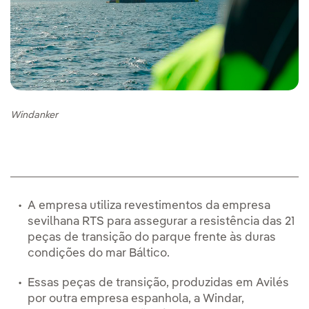
Windanker
A empresa utiliza revestimentos da empresa
sevilhana RTS para assegurar a resistência das 21
peças de transição do parque frente às duras
condições do mar Báltico.
Essas peças de transição, produzidas em Avilés
por outra empresa espanhola, a Windar,