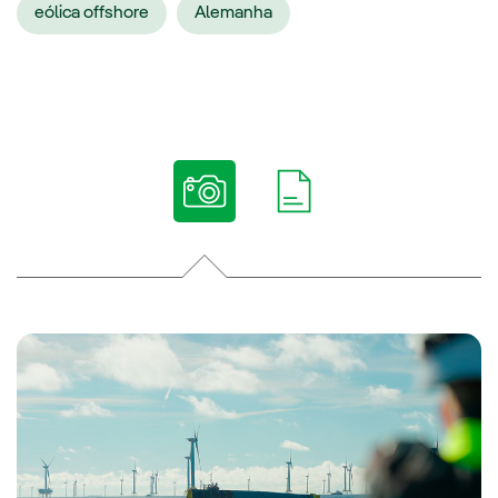
eólica offshore
Alemanha