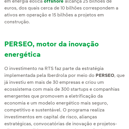
em energia eólica
offshore
alcança 25 bilhões de
euros, dos quais cerca de 10 bilhões correspondem a
ativos em operação e 15 bilhões a projetos em
construção.
PERSEO, motor da inovação
energética
O investimento na RTS faz parte da estratégia
implementada pela Iberdrola por meio do
PERSEO
, que
já investiu em mais de 30 empresas e criou um
ecossistema com mais de 300 startups e companhias
emergentes que promovem a eletrificação da
economia e um modelo energético mais seguro,
competitivo e sustentável. O programa realiza
investimentos em capital de risco, alianças
estratégicas, convocatórias de inovação e projetos-