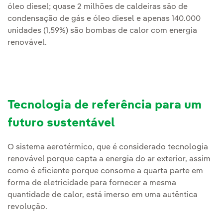
óleo diesel; quase 2 milhões de caldeiras são de
condensação de gás e óleo diesel e apenas 140.000
unidades (1,59%) são bombas de calor com energia
renovável.
Tecnologia de referência para um
futuro sustentável
O sistema aerotérmico, que é considerado tecnologia
renovável porque capta a energia do ar exterior, assim
como é eficiente porque consome a quarta parte em
forma de eletricidade para fornecer a mesma
quantidade de calor, está imerso em uma autêntica
revolução.