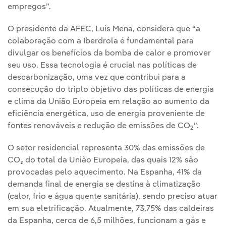
empregos”.
O presidente da AFEC, Luis Mena, considera que “a
colaboração com a Iberdrola é fundamental para
divulgar os benefícios da bomba de calor e promover
seu uso. Essa tecnologia é crucial nas políticas de
descarbonização, uma vez que contribui para a
consecução do triplo objetivo das políticas de energia
e clima da União Europeia em relação ao aumento da
eficiência energética, uso de energia proveniente de
fontes renováveis e redução de emissões de CO
”.
2
O setor residencial representa 30% das emissões de
CO₂ do total da União Europeia, das quais 12% são
provocadas pelo aquecimento. Na Espanha, 41% da
demanda final de energia se destina à climatização
(calor, frio e água quente sanitária), sendo preciso atuar
em sua eletrificação. Atualmente, 73,75% das caldeiras
da Espanha, cerca de 6,5 milhões, funcionam a gás e