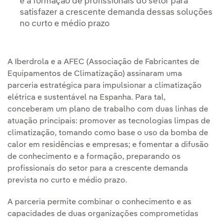
e a formação de profissionais do setor para
satisfazer a crescente demanda dessas soluções
no curto e médio prazo
A Iberdrola e a AFEC (Associação de Fabricantes de
Equipamentos de Climatização) assinaram uma
parceria estratégica para impulsionar a climatização
elétrica e sustentável na Espanha. Para tal,
conceberam um plano de trabalho com duas linhas de
atuação principais: promover as tecnologias limpas de
climatização, tomando como base o uso da bomba de
calor em residências e empresas; e fomentar a difusão
de conhecimento e a formação, preparando os
profissionais do setor para a crescente demanda
prevista no curto e médio prazo.
A parceria permite combinar o conhecimento e as
capacidades de duas organizações comprometidas