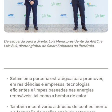
Da esquerda para a direita: Luis Mena, presidente da AFEC, e
Luis Buil, diretor global de Smart Solutions da Iberdrola.
Selam uma parceria estratégica para promover,
em residências e empresas, tecnologias
eficientes e limpas baseadas nas energias
renováveis, tal como a bomba de calor
Também incentivarão a difusão de conhecimento