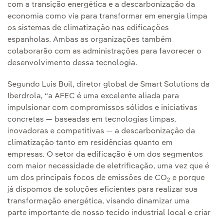
com a transição energética e a descarbonização da
economia como via para transformar em energia limpa
os sistemas de climatização nas edificações
espanholas. Ambas as organizações também
colaborarão com as administrações para favorecer o
desenvolvimento dessa tecnologia.
Segundo Luis Buil, diretor global de Smart Solutions da
Iberdrola, “a AFEC é uma excelente aliada para
impulsionar com compromissos sólidos e iniciativas
concretas — baseadas em tecnologias limpas,
inovadoras e competitivas — a descarbonização da
climatização tanto em residências quanto em
empresas. O setor da edificação é um dos segmentos
com maior necessidade de eletrificação, uma vez que é
um dos principais focos de emissões de CO
e porque
2
já dispomos de soluções eficientes para realizar sua
transformação energética, visando dinamizar uma
parte importante de nosso tecido industrial local e criar