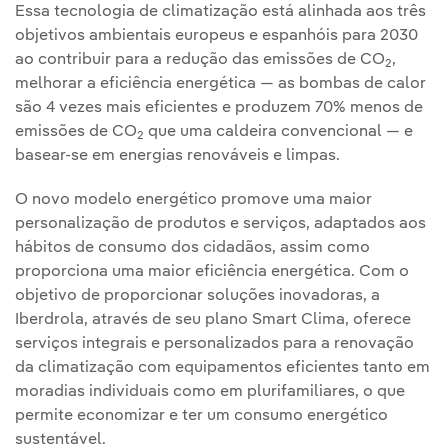
Essa tecnologia de climatização está alinhada aos três
objetivos ambientais europeus e espanhóis para 2030
ao contribuir para a redução das emissões de CO
,
2
melhorar a eficiência energética — as bombas de calor
são 4 vezes mais eficientes e produzem 70% menos de
emissões de CO
que uma caldeira convencional — e
2
basear-se em energias renováveis e limpas.
O novo modelo energético promove uma maior
personalização de produtos e serviços, adaptados aos
hábitos de consumo dos cidadãos, assim como
proporciona uma maior eficiência energética. Com o
objetivo de proporcionar soluções inovadoras, a
Iberdrola, através de seu plano Smart Clima, oferece
serviços integrais e personalizados para a renovação
da climatização com equipamentos eficientes tanto em
moradias individuais como em plurifamiliares, o que
permite economizar e ter um consumo energético
sustentável.