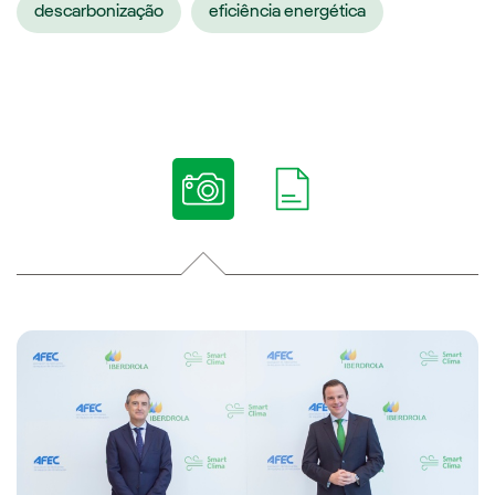
descarbonização
eficiência energética