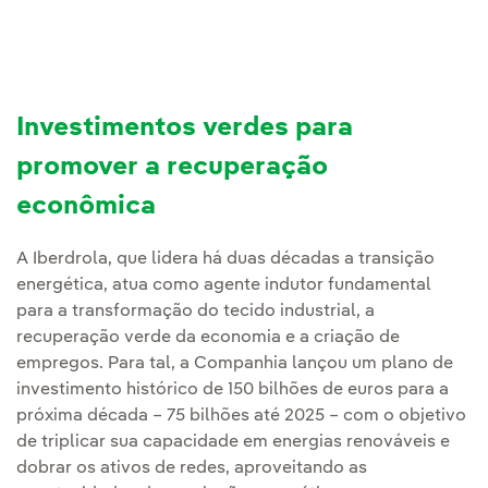
Investimentos verdes para
promover a recuperação
econômica
A Iberdrola, que lidera há duas décadas a transição
energética, atua como agente indutor fundamental
para a transformação do tecido industrial, a
recuperação verde da economia e a criação de
empregos. Para tal, a Companhia lançou um plano de
investimento histórico de 150 bilhões de euros para a
próxima década – 75 bilhões até 2025 – com o objetivo
de triplicar sua capacidade em energias renováveis e
dobrar os ativos de redes, aproveitando as