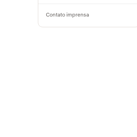
Contato imprensa