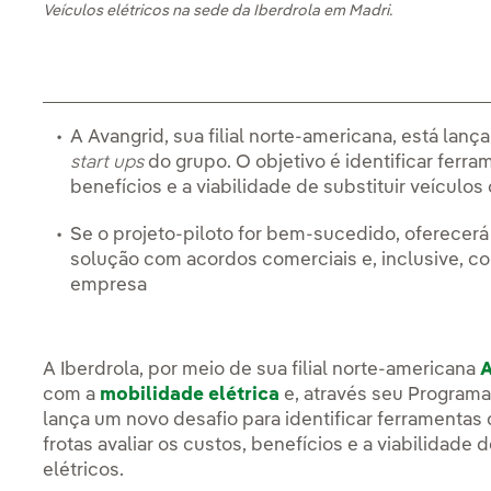
Veículos elétricos na sede da Iberdrola em Madri.
A Avangrid, sua filial norte-americana, está la
start ups
do grupo. O objetivo é identificar ferra
benefícios e a viabilidade de substituir veículos
Se o projeto-piloto for bem-sucedido, oferecerá
solução com acordos comerciais e, inclusive, con
empresa
A Iberdrola, por meio de sua filial norte-americana
A
com a
mobilidade elétrica
e, através seu Programa
lança um novo desafio para identificar ferramentas
frotas avaliar os custos, benefícios e a viabilidade 
elétricos.