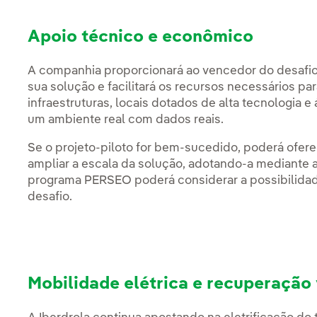
Apoio técnico e econômico
A companhia proporcionará ao vencedor do desafio
sua solução e facilitará os recursos necessários pa
infraestruturas, locais dotados de alta tecnologia 
um ambiente real com dados reais.
Se o projeto-piloto for bem-sucedido, poderá ofer
ampliar a escala da solução, adotando-a mediante a
programa PERSEO poderá considerar a possibilidad
desafio.
Mobilidade elétrica e recuperação