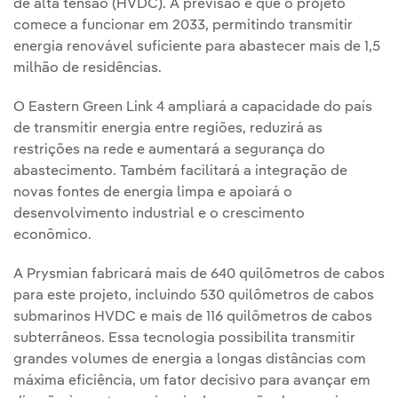
de alta tensão (HVDC). A previsão é que o projeto
comece a funcionar em 2033, permitindo transmitir
energia renovável suficiente para abastecer mais de 1,5
milhão de residências.
O Eastern Green Link 4 ampliará a capacidade do país
de transmitir energia entre regiões, reduzirá as
restrições na rede e aumentará a segurança do
abastecimento. Também facilitará a integração de
novas fontes de energia limpa e apoiará o
desenvolvimento industrial e o crescimento
econômico.
A Prysmian fabricará mais de 640 quilômetros de cabos
para este projeto, incluindo 530 quilômetros de cabos
submarinos HVDC e mais de 116 quilômetros de cabos
subterrâneos. Essa tecnologia possibilita transmitir
grandes volumes de energia a longas distâncias com
máxima eficiência, um fator decisivo para avançar em