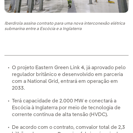
Iberdrola assina contrato para uma nova interconexão elétrica
submarina entre a Escócia e a Inglaterra
O projeto Eastern Green Link 4, já aprovado pelo
regulador britânico e desenvolvido em parceria
com a National Grid, entrará em operação em
2033.
Terá capacidade de 2.000 MW e conectará a
Escócia à Inglaterra por meio de tecnologia de
corrente contínua de alta tensão (HVDC).
De acordo com o contrato, comvalor total de 2,3