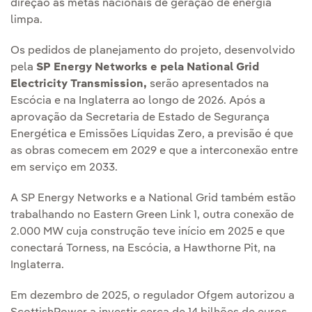
direção às metas nacionais de geração de energia
limpa.
Os pedidos de planejamento do projeto, desenvolvido
pela
SP Energy Networks e pela National Grid
Electricity Transmission,
serão apresentados na
Escócia e na Inglaterra ao longo de 2026. Após a
aprovação da Secretaria de Estado de Segurança
Energética e Emissões Líquidas Zero, a previsão é que
as obras comecem em 2029 e que a interconexão entre
em serviço em 2033.
A SP Energy Networks e a National Grid também estão
trabalhando no Eastern Green Link 1, outra conexão de
2.000 MW cuja construção teve início em 2025 e que
conectará Torness, na Escócia, a Hawthorne Pit, na
Inglaterra.
Em dezembro de 2025, o regulador Ofgem autorizou a