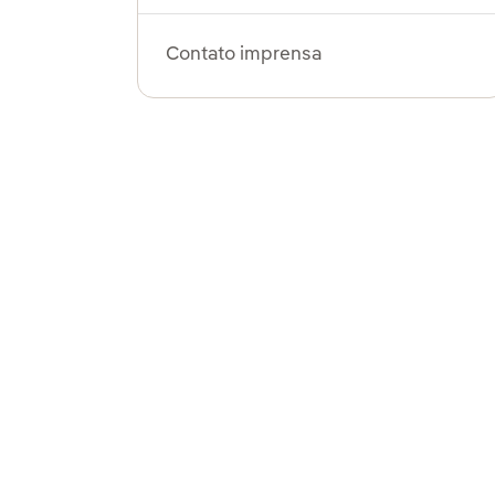
Contato imprensa