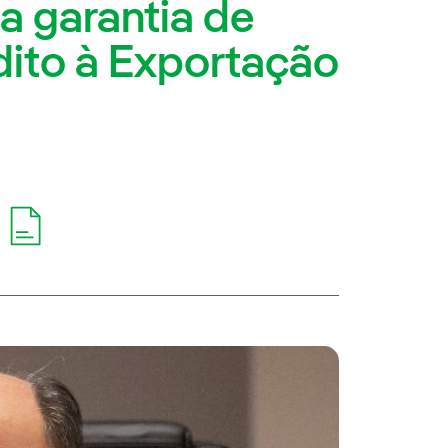
a garantia de
ito à Exportação