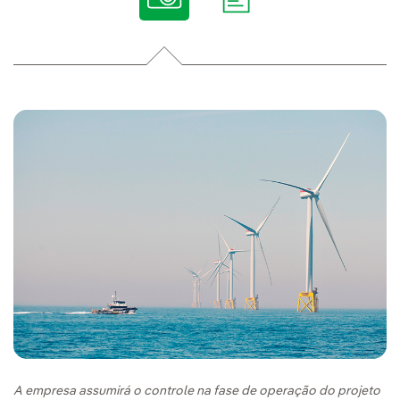
A empresa assumirá o controle na fase de operação do projeto