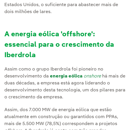
Estados Unidos, o suficiente para abastecer mais de
dois milhões de lares.
A energia eólica 'offshore':
essencial para o crescimento da
Iberdrola
Assim como o grupo Iberdrola foi pioneiro no
desenvolvimento da
energia eólica
onshore
há mais de
duas décadas, a empresa está agora liderando o
desenvolvimento desta tecnologia, um dos pilares para
o crescimento da empresa.
Assim, dos 7.000 MW de energia eólica que estão
atualmente em construção ou garantidos com PPAs,
mais de 5.500 MW (78,5%) correspondem a projetos