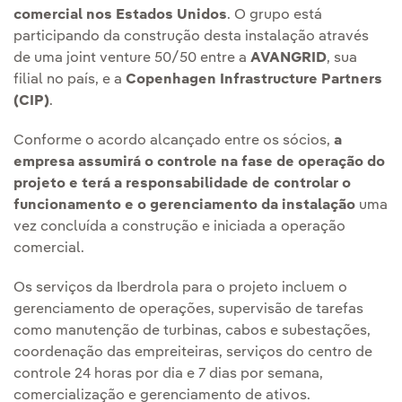
comercial nos Estados Unidos
. O grupo está
participando da construção desta instalação através
de uma joint venture 50/50 entre a
AVANGRID
, sua
filial no país, e a
Copenhagen Infrastructure Partners
(CIP)
.
Conforme o acordo alcançado entre os sócios,
a
empresa assumirá o controle na fase de operação do
projeto e terá a responsabilidade de controlar o
funcionamento e o gerenciamento da instalação
uma
vez concluída a construção e iniciada a operação
comercial.
Os serviços da Iberdrola para o projeto incluem o
gerenciamento de operações, supervisão de tarefas
como manutenção de turbinas, cabos e subestações,
coordenação das empreiteiras, serviços do centro de
controle 24 horas por dia e 7 dias por semana,
comercialização e gerenciamento de ativos.