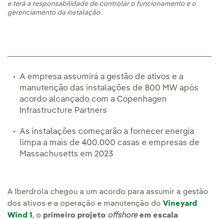
e terá a responsabilidade de controlar o funcionamento e o
gerenciamento da instalação.
A empresa assumirá a gestão de ativos e a
manutenção das instalações de 800 MW após
acordo alcançado com a Copenhagen
Infrastructure Partners
As instalações começarão a fornecer energia
limpa a mais de 400.000 casas e empresas de
Massachusetts em 2023
A Iberdrola chegou a um acordo para assumir a gestão
dos ativos e a operação e manutenção do
Vineyard
Wind 1
, o
primeiro projeto
offshore
em escala