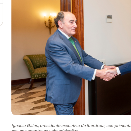
Ignacio Galán, presidente executivo da Iberdrola, cumprimenta