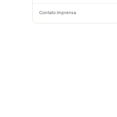
Contato imprensa