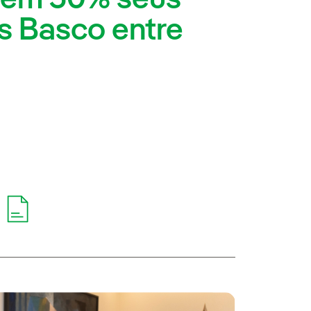
s Basco entre