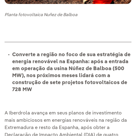
Planta fotovoltaica Nuñez de Balboa
Converte a região no foco de sua estratégia de
energia renovável na Espanha: após a entrada
em operação da usina Núñez de Balboa (500
MW), nos próximos meses lidará com a
construção de sete projetos fotovoltaicos de
728 MW
A Iberdrola avança em seus planos de investimento
mais ambiciosos em energias renováveis na região da
Extremadura e resto da Espanha, após obter a
Declaração de Impacto Ambiental (DIA) de quatro