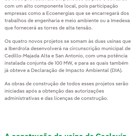
com um alto componente local, pois participação
empresas como a Ecoenergías que se encarregará dos
trabalhos de engenharia e meio ambiente ou a Imedexa
que fornecerá as torres de alta tensão.
Os quatro novos projetos se somam às duas usinas que
a Iberdrola desenvolverá na circunscrição municipal de
Cedillo-Majada Alta e San Antonio, com uma potência
instalada conjunta de 100 MW, e para as quais também
já obteve a Declaração de Impacto Ambiental (DIA).
As obras de construção de todos esses projetos serão
iniciadas após a obtenção das autorizações
administrativas e das licenças de construção.