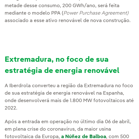
metade desse consumo, 200 GWh/ano, será feita
mediante o modelo PPA (
Power Purchase Agreement)
associado a esse ativo renovável de nova construção.
Extremadura, no foco de sua
estratégia de energia renovável
A Iberdrola converteu a região da Extremadura no foco
de sua estratégia de energia renovável na Espanha,
onde desenvolverá mais de 1.800 MW fotovoltaicos até
2022.
Após a entrada em operação no último dia 06 de abril,
em plena crise do coronavírus, da maior usina
fotovoltaica da Europa,
a Núñez de Balboa
, com 500