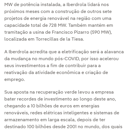
MW de potência instalada, a Iberdrola lidará nos
próximos meses com a construção de outros sete
projetos de energia renovável na região com uma
capacidade total de 728 MW. Também mantém em
tramitação a usina de Francisco Pizarro (590 MW),
localizada em Torrecillas de la Tiesa.
A Iberdrola acredita que a eletrificação será a alavanca
da mudança no mundo pós-COVID, por isso acelerou
seus investimentos a fim de contribuir para a
reativação da atividade econômica e criação de
emprego.
Sua aposta na recuperação verde levou a empresa
bater recordes de investimento ao longo deste ano,
chegando a 10 bilhões de euros em energias
renováveis, redes elétricas inteligentes e sistemas de
armazenamento em larga escala, depois de ter
destinado 100 bilhões desde 2001 no mundo, dos quais