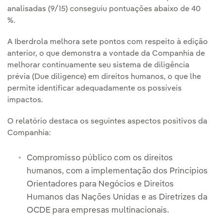
analisadas (9/15) conseguiu pontuações abaixo de 40
%.
A Iberdrola melhora sete pontos com respeito à edição
anterior, o que demonstra a vontade da Companhia de
melhorar continuamente seu sistema de diligência
prévia (Due diligence) em direitos humanos, o que lhe
permite identificar adequadamente os possíveis
impactos.
O relatório destaca os seguintes aspectos positivos da
Companhia:
Compromisso público com os direitos
humanos, com a implementação dos Princípios
Orientadores para Negócios e Direitos
Humanos das Nações Unidas e as Diretrizes da
OCDE para empresas multinacionais.