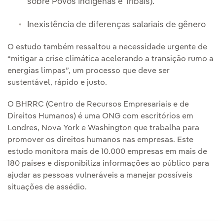
sobre Povos Indígenas e Tribais).
Inexistência de diferenças salariais de gênero
O estudo também ressaltou a necessidade urgente de
“mitigar a crise climática acelerando a transição rumo a
energias limpas”, um processo que deve ser
sustentável, rápido e justo.
O BHRRC (Centro de Recursos Empresariais e de
Direitos Humanos) é uma ONG com escritórios em
Londres, Nova York e Washington que trabalha para
promover os direitos humanos nas empresas. Este
estudo monitora mais de 10.000 empresas em mais de
180 países e disponibiliza informações ao público para
ajudar as pessoas vulneráveis a manejar possíveis
situações de assédio.