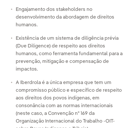
Engajamento dos stakeholders no
desenvolvimento da abordagem de direitos
humanos.
Existência de um sistema de diligência prévia
(Due Diligence) de respeito aos direitos
humanos, como ferramenta fundamental para a
prevenção, mitigação e compensação de
impactos.
A Iberdrola é a única empresa que tem um
compromisso público e específico de respeito
aos direitos dos povos indígenas, em
consonância com as normas internacionais
(neste caso, a Convenção nº 169 da
Organização Internacional do Trabalho -OIT-