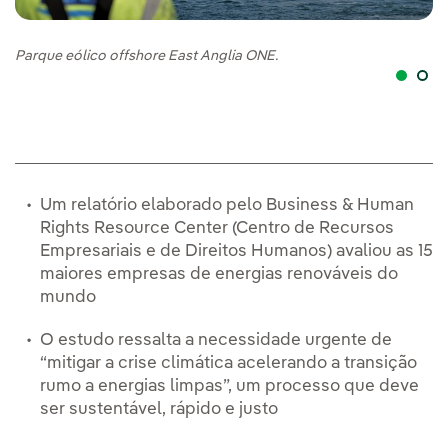
Parque eólico offshore East Anglia ONE.
Ib
di
Um relatório elaborado pelo Business & Human
Rights Resource Center (Centro de Recursos
Empresariais e de Direitos Humanos) avaliou as 15
maiores empresas de energias renováveis do
mundo
O estudo ressalta a necessidade urgente de
“mitigar a crise climática acelerando a transição
rumo a energias limpas”, um processo que deve
ser sustentável, rápido e justo