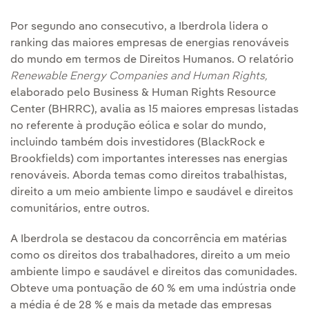
Por segundo ano consecutivo, a Iberdrola lidera o
ranking das maiores empresas de energias renováveis
do mundo em termos de Direitos Humanos. O relatório
Renewable Energy Companies and Human Rights,
elaborado pelo Business & Human Rights Resource
Center (BHRRC), avalia as 15 maiores empresas listadas
no referente à produção eólica e solar do mundo,
incluindo também dois investidores (BlackRock e
Brookfields) com importantes interesses nas energias
renováveis. Aborda temas como direitos trabalhistas,
direito a um meio ambiente limpo e saudável e direitos
comunitários, entre outros.
A Iberdrola se destacou da concorrência em matérias
como os direitos dos trabalhadores, direito a um meio
ambiente limpo e saudável e direitos das comunidades.
Obteve uma pontuação de 60 % em uma indústria onde
a média é de 28 % e mais da metade das empresas