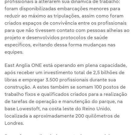
profissionais a alterarem sua dinâmica de trabalho:
foram disponibilizadas embarcações menores para
reduzir ao máximo as tripulações, assim como foram
criados espaços de convivência entre os profissionais
para que não tivessem contato com pessoas alheias ao
projeto e desenvolvidos protocolos de saúde
específicos, evitando dessa forma mudanças nas
equipes.
East Anglia ONE está operando em plena capacidade,
após receber um investimento total de 2,5 bilhões de
libras e empregar 3.500 profissionais durante sua
construção. A estes também se somam 100 postos de
trabalho fixos e qualificados criados para a realização
de tarefas de operação e manutenção do parque, na
base Lowestoft, na costa leste do Reino Unido,
localizada a aproximadamente 200 quilômetros de
Londres.