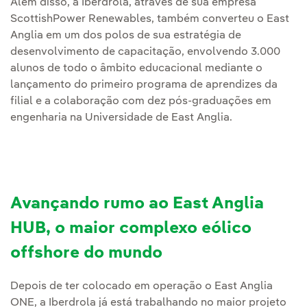
Além disso, a Iberdrola, através de sua empresa
ScottishPower Renewables, também converteu o East
Anglia em um dos polos de sua estratégia de
desenvolvimento de capacitação, envolvendo 3.000
alunos de todo o âmbito educacional mediante o
lançamento do primeiro programa de aprendizes da
filial e a colaboração com dez pós-graduações em
engenharia na Universidade de East Anglia.
Avançando rumo ao East Anglia
HUB, o maior complexo eólico
offshore do mundo
Depois de ter colocado em operação o East Anglia
ONE, a Iberdrola já está trabalhando no maior projeto