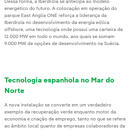
Dessa forma, a Iberdrola se antecipa ao modelo
energético do futuro. A colocação em operação do
parque East Anglia ONE reforça a liderança da
Iberdrola no desenvolvimento da energia eólica
offshore, uma tecnologia onde possui uma carteira de
12.000 MW em todo o mundo, aos quais se somam
9.000 MW de opções de desenvolvimento na Suécia.
Tecnologia espanhola no Mar do
Norte
A nova instalação se converte em um verdadeiro
exemplo da recuperação verde enquanto motor da
economia e criação de emprego, tanto no que se refere
ao âmbito local quanto de empresas colaboradoras da