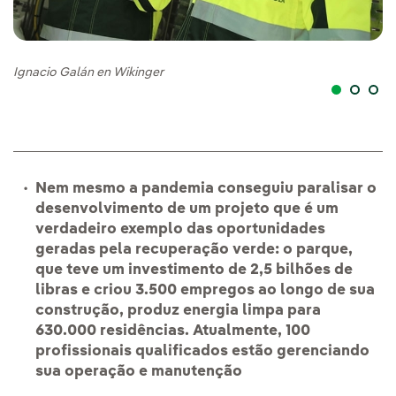
Ignacio Galán en Wikinger
Ea
Nem mesmo a pandemia conseguiu paralisar o
desenvolvimento de um projeto que é um
verdadeiro exemplo das oportunidades
geradas pela recuperação verde: o parque,
que teve um investimento de 2,5 bilhões de
libras e criou 3.500 empregos ao longo de sua
construção, produz energia limpa para
630.000 residências. Atualmente, 100
profissionais qualificados estão gerenciando
sua operação e manutenção