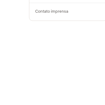
Contato imprensa