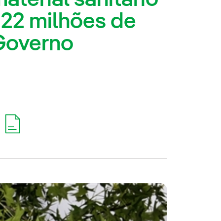
 22 milhões de
Governo