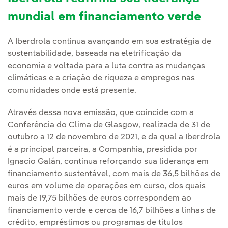
mundial em financiamento verde
A Iberdrola continua avançando em sua estratégia de
sustentabilidade, baseada na eletrificação da
economia e voltada para a luta contra as mudanças
climáticas e a criação de riqueza e empregos nas
comunidades onde está presente.
Através dessa nova emissão, que coincide com a
Conferência do Clima de Glasgow, realizada de 31 de
outubro a 12 de novembro de 2021, e da qual a Iberdrola
é a principal parceira, a Companhia, presidida por
Ignacio Galán, continua reforçando sua liderança em
financiamento sustentável, com mais de 36,5 bilhões de
euros em volume de operações em curso, dos quais
mais de 19,75 bilhões de euros correspondem ao
financiamento verde e cerca de 16,7 bilhões a linhas de
crédito, empréstimos ou programas de títulos