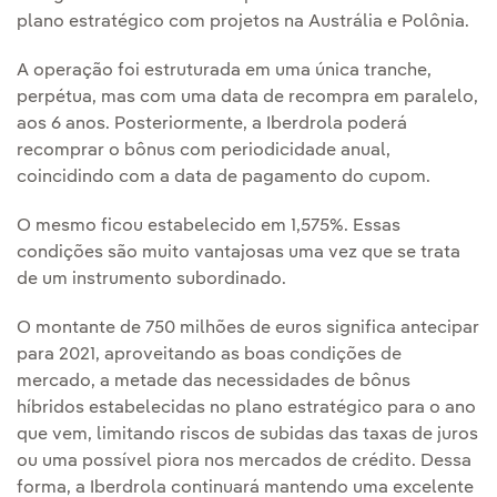
plano estratégico com projetos na Austrália e Polônia.
A operação foi estruturada em uma única tranche,
perpétua, mas com uma data de recompra em paralelo,
aos 6 anos. Posteriormente, a Iberdrola poderá
recomprar o bônus com periodicidade anual,
coincidindo com a data de pagamento do cupom.
O mesmo ficou estabelecido em 1,575%. Essas
condições são muito vantajosas uma vez que se trata
de um instrumento subordinado.
O montante de 750 milhões de euros significa antecipar
para 2021, aproveitando as boas condições de
mercado, a metade das necessidades de bônus
híbridos estabelecidas no plano estratégico para o ano
que vem, limitando riscos de subidas das taxas de juros
ou uma possível piora nos mercados de crédito. Dessa
forma, a Iberdrola continuará mantendo uma excelente