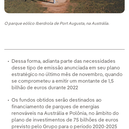
O parque eólico Iberdrola de Port Augusta, na Austrália.
Dessa forma, adianta parte das necessidades
desse tipo de emissão anunciada em seu plano
estratégico no último mês de novembro, quando
se comprometeu a emitir um montante de 1,5
bilhão de euros durante 2022
Os fundos obtidos serão destinados ao
financiamento de parques de energias
renováveis na Austrália e Polônia, no âmbito do
plano de investimentos de 75 bilhões de euros
previsto pelo Grupo para o período 2020-2025