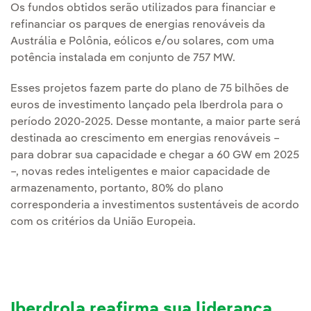
Os fundos obtidos serão utilizados para financiar e
refinanciar os parques de energias renováveis da
Austrália e Polônia, eólicos e/ou solares, com uma
potência instalada em conjunto de 757 MW.
Esses projetos fazem parte do plano de 75 bilhões de
euros de investimento lançado pela Iberdrola para o
período 2020-2025. Desse montante, a maior parte será
destinada ao crescimento em energias renováveis –
para dobrar sua capacidade e chegar a 60 GW em 2025
–, novas redes inteligentes e maior capacidade de
armazenamento, portanto, 80% do plano
corresponderia a investimentos sustentáveis de acordo
com os critérios da União Europeia.
Iberdrola reafirma sua liderança