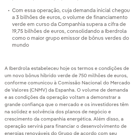
Com essa operação, cuja demanda inicial chegou
a 3 bilhões de euros, o volume de financiamento
verde em curso da Companhia supera a cifra de
19,75 bilhões de euros, consolidando a Iberdrola
como o maior grupo emissor de bônus verdes do
mundo
A Iberdrola estabeleceu hoje os termos e condições de
um novo bônus híbrido verde de 750 milhões de euros,
conforme comunicou à Comissão Nacional do Mercado
de Valores (CNMV) da Espanha. O volume de demanda
e as condições da operação voltam a demonstrar a
grande confiança que o mercado e os investidores têm
na solidez e solvência dos planos de negócio e
crescimento da companhia energética. Além disso, a
operação servirá para financiar o desenvolvimento de
energias renováveis do Grupo de acordo com seu