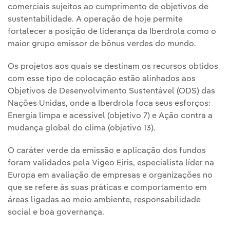
comerciais sujeitos ao cumprimento de objetivos de
sustentabilidade. A operação de hoje permite
fortalecer a posição de liderança da Iberdrola como o
maior grupo emissor de bônus verdes do mundo.
Os projetos aos quais se destinam os recursos obtidos
com esse tipo de colocação estão alinhados aos
Objetivos de Desenvolvimento Sustentável (ODS) das
Nações Unidas, onde a Iberdrola foca seus esforços:
Energia limpa e acessível (objetivo 7) e Ação contra a
mudança global do clima (objetivo 13).
O caráter verde da emissão e aplicação dos fundos
foram validados pela Vigeo Eiris, especialista líder na
Europa em avaliação de empresas e organizações no
que se refere às suas práticas e comportamento em
áreas ligadas ao meio ambiente, responsabilidade
social e boa governança.