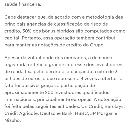
saúde financeira.
Cabe destacar que, de acordo com a metodologia das
principais agências de classificação de risco de
crédito, 50% dos bônus híbridos são computados como
capital. Portanto, essa operação também contribui
para manter as notações de crédito do Grupo.
Apesar da volatilidade dos mercados, a demanda
registrada refletiu o grande interesse dos investidores
de renda fixa pela Iberdrola, alcançando a cifra de 3
bilhões de euros, o que representa 4 vezes a oferta. Tal
fato foi possível graças à participação de
aproximadamente 200 investidores qualificados
internacionais, principalmente europeus. A colocação
foi feita pelas seguintes entidades: UniCredit, Barclays,
Crédit Agricole, Deutsche Bank, HSBC, JP Morgan e
Mizuho.