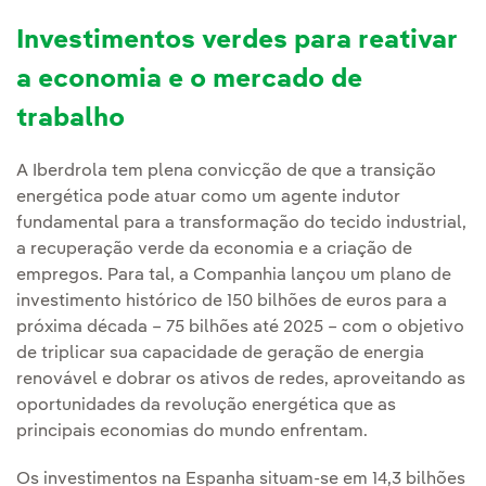
Investimentos verdes para reativar
a economia e o mercado de
trabalho
A Iberdrola tem plena convicção de que a transição
energética pode atuar como um agente indutor
fundamental para a transformação do tecido industrial,
a recuperação verde da economia e a criação de
empregos. Para tal, a Companhia lançou um plano de
investimento histórico de 150 bilhões de euros para a
próxima década – 75 bilhões até 2025 – com o objetivo
de triplicar sua capacidade de geração de energia
renovável e dobrar os ativos de redes, aproveitando as
oportunidades da revolução energética que as
principais economias do mundo enfrentam.
Os investimentos na Espanha situam-se em 14,3 bilhões