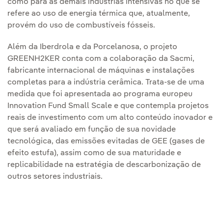
como para as demais indústrias intensivas no que se
refere ao uso de energia térmica que, atualmente,
provém do uso de combustíveis fósseis.
Além da Iberdrola e da Porcelanosa, o projeto
GREENH2KER conta com a colaboração da Sacmi,
fabricante internacional de máquinas e instalações
completas para a indústria cerâmica. Trata-se de uma
medida que foi apresentada ao programa europeu
Innovation Fund Small Scale e que contempla projetos
reais de investimento com um alto conteúdo inovador e
que será avaliado em função de sua novidade
tecnológica, das emissões evitadas de GEE (gases de
efeito estufa), assim como de sua maturidade e
replicabilidade na estratégia de descarbonização de
outros setores industriais.