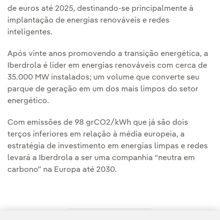
de euros até 2025, destinando-se principalmente à
implantação de energias renováveis e redes
inteligentes.
Após vinte anos promovendo a transição energética, a
Iberdrola é líder em energias renováveis com cerca de
35.000 MW instalados; um volume que converte seu
parque de geração em um dos mais limpos do setor
energético.
Com emissões de 98 grCO2/kWh que já são dois
terços inferiores em relação à média europeia, a
estratégia de investimento em energias limpas e redes
levará a Iberdrola a ser uma companhia “neutra em
carbono” na Europa até 2030.