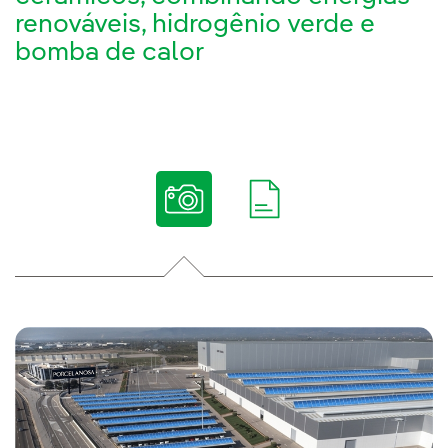
renováveis, hidrogênio verde e
bomba de calor