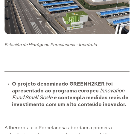
Estación de Hidrógeno Porcelanosa - Iberdrola
O projeto denominado GREENH2KER foi
apresentado ao programa europeu
Innovation
Fund Small Scale
e contempla medidas reais de
investimento com um alto conteúdo inovador.
A Iberdrola e a Porcelanosa abordam a primeira